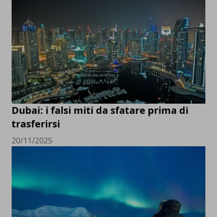
Dubai: i falsi miti da sfatare prima di
trasferirsi
20/11/2025