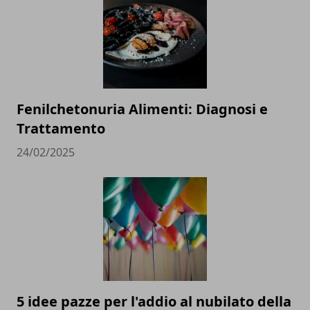
Fenilchetonuria Alimenti: Diagnosi e
Trattamento
24/02/2025
5 idee pazze per l'addio al nubilato della