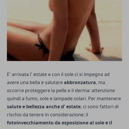
E' arrivata l' estate e con il sole ci si impegna ad
avere una bella e salutare
abbronzatura
, ma
occorre proteggere la pelle e il derma: attenzione
quindi a fumo, sole e lampade solari. Per mantenere
salute e bellezza anche d' estate
, ci sono fattori di
rischio da tenere in considerazione: il
fotoinvecchiamento da esposizione al sole e il