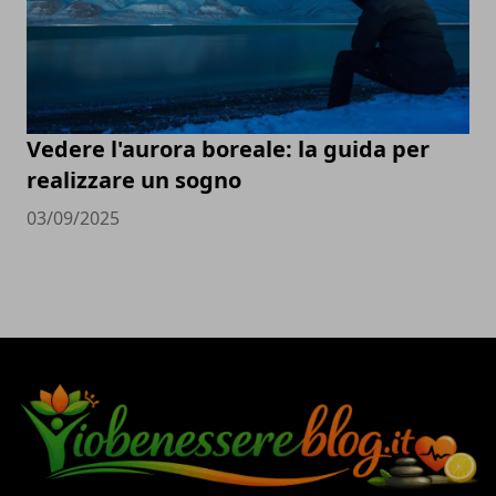
Vedere l'aurora boreale: la guida per
realizzare un sogno
03/09/2025