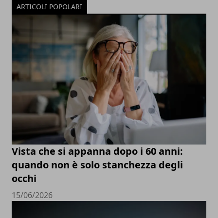
ARTICOLI POPOLARI
Vista che si appanna dopo i 60 anni:
quando non è solo stanchezza degli
occhi
15/06/2026