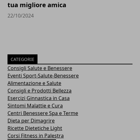
tua migliore amica
22/10/2024
CATEGORIE
Consigli Salute e Benessere
Eventi Sport-Salute-Benessere
Alimentazione e Salute
Consigli e Prodotti Bellezza
Esercizi Ginnastica in Casa
Sintomi Malattie e Cura
Centri Benessere Spa e Terme
Dieta per Dimagrire
Ricette Dietetiche Light
Corsi Fitness in Palestra