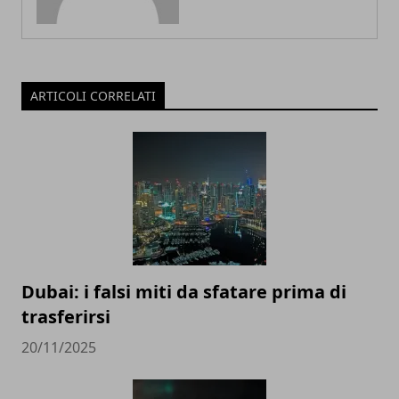
ARTICOLI CORRELATI
Dubai: i falsi miti da sfatare prima di
trasferirsi
20/11/2025