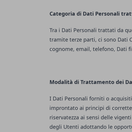
Categoria di Dati Personali trat
Tra i Dati Personali trattati da
tramite terze parti, ci sono Dati 
cognome, email, telefono, Dati fisc
Modalità di Trattamento dei Da
I Dati Personali forniti o acquis
improntato ai principi di correttez
riservatezza ai sensi delle vigenti
degli Utenti adottando le opport