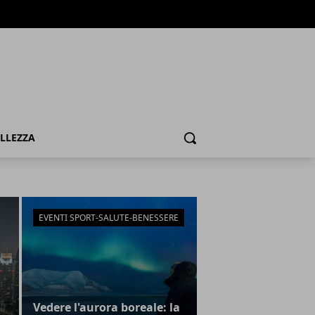
ELLEZZA
Cerca
EVENTI SPORT-SALUTE-BENESSERE
Vedere l'aurora boreale: la