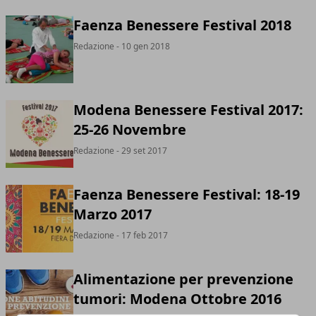
Faenza Benessere Festival 2018
Redazione
- 10 gen 2018
Modena Benessere Festival 2017:
25-26 Novembre
Redazione
- 29 set 2017
Faenza Benessere Festival: 18-19
Marzo 2017
Redazione
- 17 feb 2017
Alimentazione per prevenzione
tumori: Modena Ottobre 2016