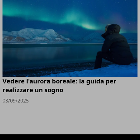
Vedere l'aurora boreale: la guida per
realizzare un sogno
03/09/2025