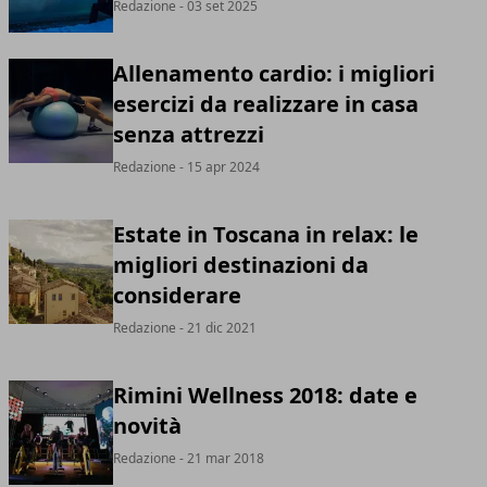
Redazione
- 03 set 2025
Allenamento cardio: i migliori
esercizi da realizzare in casa
senza attrezzi
Redazione
- 15 apr 2024
Estate in Toscana in relax: le
migliori destinazioni da
considerare
Redazione
- 21 dic 2021
Rimini Wellness 2018: date e
novità
Redazione
- 21 mar 2018