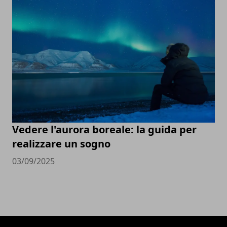
Vedere l'aurora boreale: la guida per
realizzare un sogno
03/09/2025