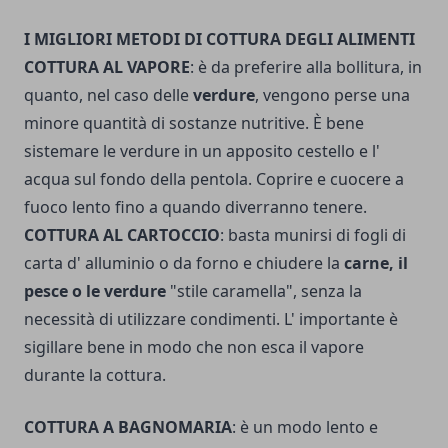
I MIGLIORI METODI DI COTTURA DEGLI ALIMENTI
COTTURA AL VAPORE
: è da preferire alla bollitura, in
quanto, nel caso delle
verdure
, vengono perse una
minore quantità di sostanze nutritive. È bene
sistemare le verdure in un apposito cestello e l'
acqua sul fondo della pentola. Coprire e cuocere a
fuoco lento fino a quando diverranno tenere.
COTTURA AL CARTOCCIO
: basta munirsi di fogli di
carta d' alluminio o da forno e chiudere la
carne, il
pesce o le verdure
"stile caramella", senza la
necessità di utilizzare condimenti. L' importante è
sigillare bene in modo che non esca il vapore
durante la cottura.
COTTURA A BAGNOMARIA
: è un modo lento e