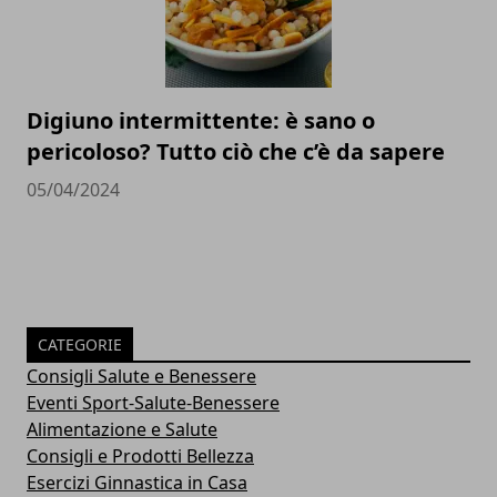
Digiuno intermittente: è sano o
pericoloso? Tutto ciò che c’è da sapere
05/04/2024
CATEGORIE
Consigli Salute e Benessere
Eventi Sport-Salute-Benessere
Alimentazione e Salute
Consigli e Prodotti Bellezza
Esercizi Ginnastica in Casa