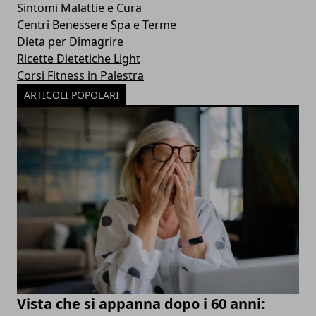
Sintomi Malattie e Cura
Centri Benessere Spa e Terme
Dieta per Dimagrire
Ricette Dietetiche Light
Corsi Fitness in Palestra
ARTICOLI POPOLARI
Vista che si appanna dopo i 60 anni: