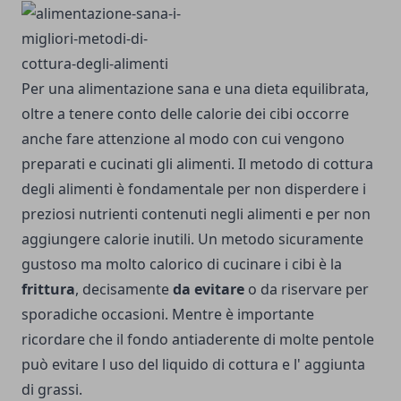
Per una alimentazione sana e una dieta equilibrata,
oltre a tenere conto delle calorie dei cibi occorre
anche fare attenzione al modo con cui vengono
preparati e cucinati gli alimenti. Il metodo di cottura
degli alimenti è fondamentale per non disperdere i
preziosi nutrienti contenuti negli alimenti e per non
aggiungere calorie inutili. Un metodo sicuramente
gustoso ma molto calorico di cucinare i cibi è la
frittura
, decisamente
da evitare
o da riservare per
sporadiche occasioni. Mentre è importante
ricordare che il fondo antiaderente di molte pentole
può evitare l uso del liquido di cottura e l' aggiunta
di grassi.