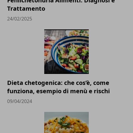
Fenilchetonuria Alimenti: Diagnosi e
Trattamento
24/02/2025
Dieta chetogenica: che cos’è, come
funziona, esempio di menù e rischi
09/04/2024