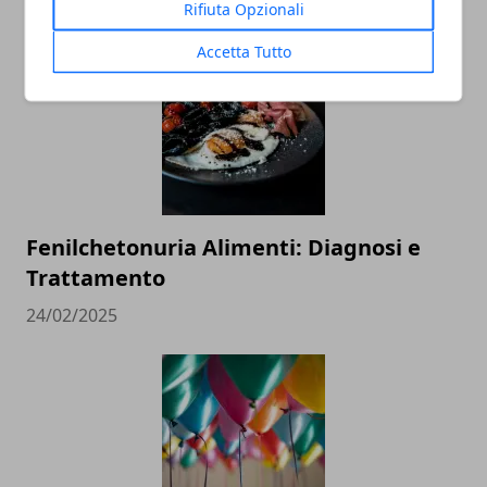
Rifiuta Opzionali
20/11/2025
Accetta Tutto
Fenilchetonuria Alimenti: Diagnosi e
Trattamento
24/02/2025