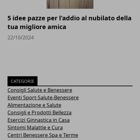
5 idee pazze per l'addio al nubilato della
tua migliore amica
22/10/2024
CATEGORIE
Consigli Salute e Benessere
Eventi Sport-Salute-Benessere
Alimentazione e Salute
Consigli e Prodotti Bellezza
Esercizi Ginnastica in Casa
Sintomi Malattie e Cura
Centri Benessere Spa e Terme