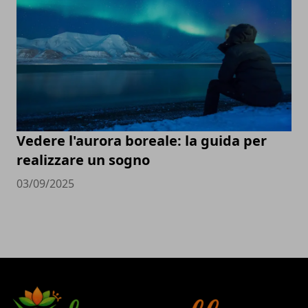
Vedere l'aurora boreale: la guida per
realizzare un sogno
03/09/2025