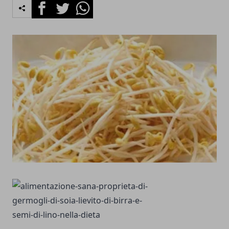
Facebook
Twitter
Whatsapp