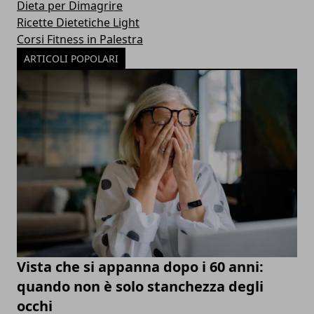
Dieta per Dimagrire
Ricette Dietetiche Light
Corsi Fitness in Palestra
ARTICOLI POPOLARI
Vista che si appanna dopo i 60 anni:
quando non è solo stanchezza degli
occhi