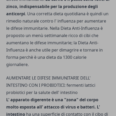
zinco, indispensabile per la produzione degli
anticorpi
. Una corretta dieta quotidiana è quindi un
rimedio naturale contro l' influenza per aumentare
le difese immunitarie. Nella Dieta Anti-Influenza è
proposto un menù settimanale ricco di cibi che
aumentano le difese immunitarie; la Dieta Anti-
Influenza è anche utile per dimagrire e tornare in
forma perchè è una dieta da 1300 calorie
giornaliere.
AUMENTARE LE DIFESE IMMUNITARIE DELL'
INTESTINO CON I PROBIOTICI: fermenti lattici
probiotici per la salute dell' intestino
L' apparato digerente è una "zona" del corpo
molto esposta all' attacco di virus e batteri. L'
intestino
ha una superficie di contatto con il cibo di