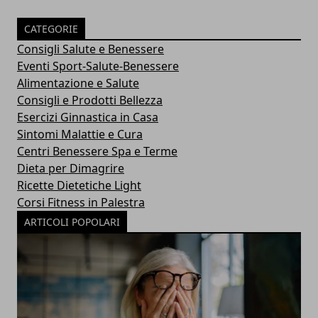
CATEGORIE
Consigli Salute e Benessere
Eventi Sport-Salute-Benessere
Alimentazione e Salute
Consigli e Prodotti Bellezza
Esercizi Ginnastica in Casa
Sintomi Malattie e Cura
Centri Benessere Spa e Terme
Dieta per Dimagrire
Ricette Dietetiche Light
Corsi Fitness in Palestra
ARTICOLI POPOLARI