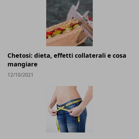
Chetosi: dieta, effetti collaterali e cosa
mangiare
12/10/2021