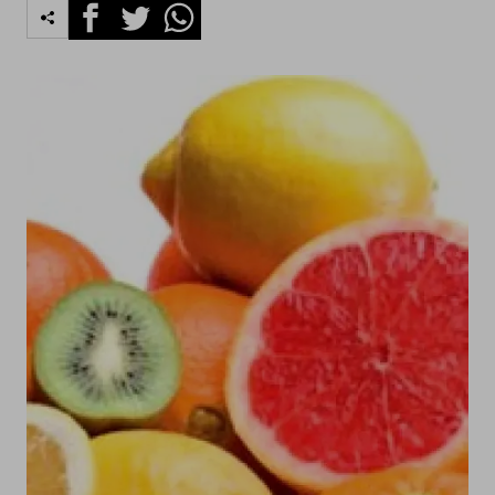
Facebook
Twitter
Whatsapp