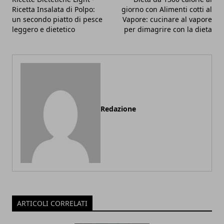
Ricetta Insalata di Polpo:
giorno con Alimenti cotti al
un secondo piatto di pesce
Vapore: cucinare al vapore
leggero e dietetico
per dimagrire con la dieta
Redazione
ARTICOLI CORRELATI