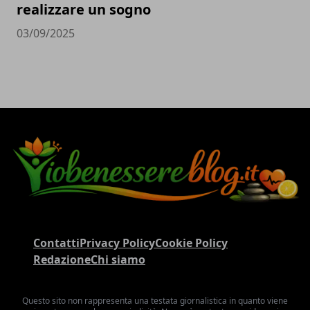
realizzare un sogno
03/09/2025
Contatti
Privacy Policy
Cookie Policy
Redazione
Chi siamo
Questo sito non rappresenta una testata giornalistica in quanto viene