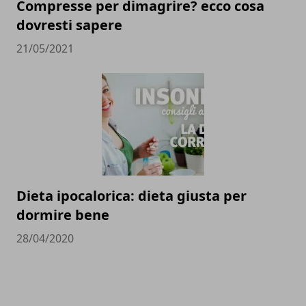
Compresse per dimagrire? ecco cosa
dovresti sapere
21/05/2021
Dieta ipocalorica: dieta giusta per
dormire bene
28/04/2020