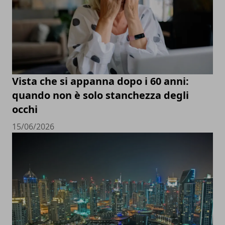
Vista che si appanna dopo i 60 anni:
quando non è solo stanchezza degli
occhi
15/06/2026