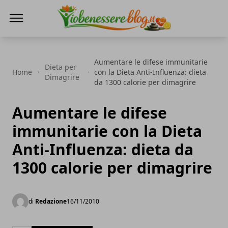
Io Benessere Blog
Aumentare le difese immunitarie
Dieta per
Home
con la Dieta Anti-Influenza: dieta
Dimagrire
da 1300 calorie per dimagrire
Aumentare le difese
immunitarie con la Dieta
Anti-Influenza: dieta da
1300 calorie per dimagrire
di
Redazione
16/11/2010