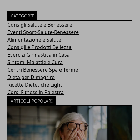
CATEGORIE
Consigli Salute e Benessere
Eventi Sport-Salute-Benessere
Alimentazione e Salute
Consigli e Prodotti Bellezza
Esercizi Ginnastica in Casa
Sintomi Malattie e Cura
Centri Benessere Spa e Terme
Dieta per Dimagrire
Ricette Dietetiche Light
Corsi Fitness in Palestra
ARTICOLI POPOLARI