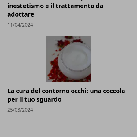
inestetismo e il trattamento da
adottare
11/04/2024
La cura del contorno occhi: una coccola
per il tuo sguardo
25/03/2024