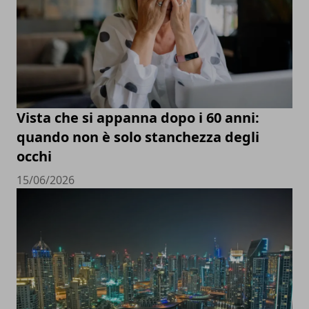
Vista che si appanna dopo i 60 anni:
quando non è solo stanchezza degli
occhi
15/06/2026