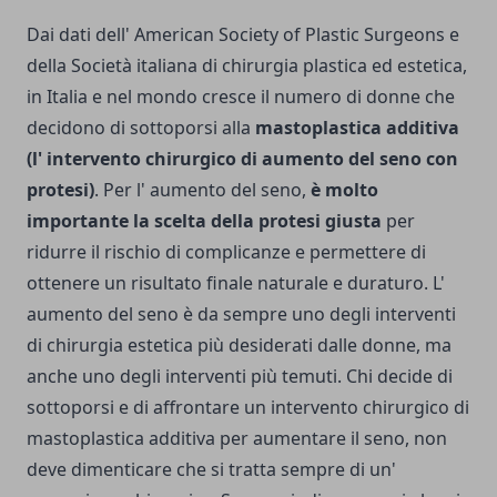
Dai dati dell' American Society of Plastic Surgeons e
della Società italiana di chirurgia plastica ed estetica,
in Italia e nel mondo cresce il numero di donne che
decidono di sottoporsi alla
mastoplastica additiva
(l' intervento chirurgico di aumento del seno con
protesi)
. Per l' aumento del seno,
è molto
importante la scelta della protesi giusta
per
ridurre il rischio di complicanze e permettere di
ottenere un risultato finale naturale e duraturo. L'
aumento del seno è da sempre uno degli interventi
di chirurgia estetica più desiderati dalle donne, ma
anche uno degli interventi più temuti. Chi decide di
sottoporsi e di affrontare un intervento chirurgico di
mastoplastica additiva per aumentare il seno, non
deve dimenticare che si tratta sempre di un'