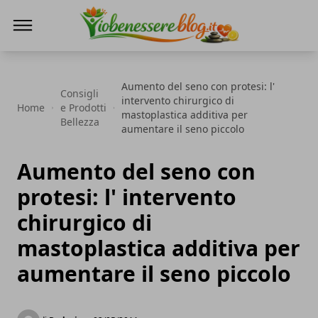
Io Benessere Blog
Aumento del seno con protesi: l'
Consigli
intervento chirurgico di
Home
e Prodotti
mastoplastica additiva per
Bellezza
aumentare il seno piccolo
Aumento del seno con
protesi: l' intervento
chirurgico di
mastoplastica additiva per
aumentare il seno piccolo