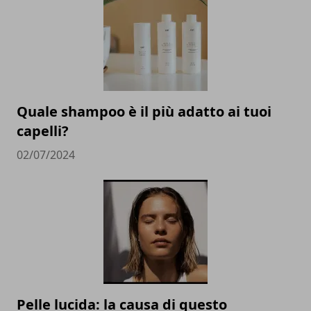
Quale shampoo è il più adatto ai tuoi
capelli?
02/07/2024
Pelle lucida: la causa di questo