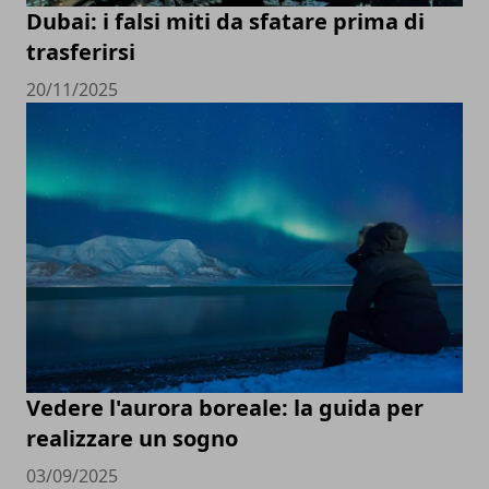
Dubai: i falsi miti da sfatare prima di
trasferirsi
20/11/2025
Vedere l'aurora boreale: la guida per
realizzare un sogno
03/09/2025