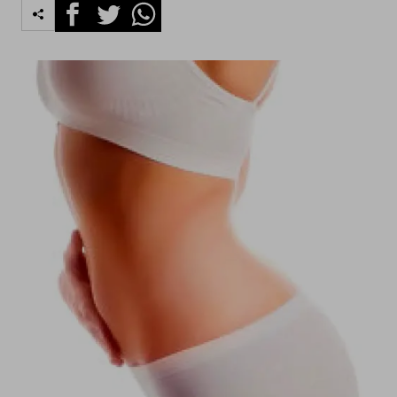
Facebook
Twitter
Whatsapp