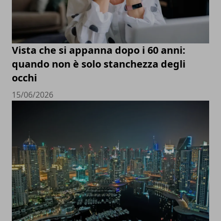
Vista che si appanna dopo i 60 anni:
quando non è solo stanchezza degli
occhi
15/06/2026