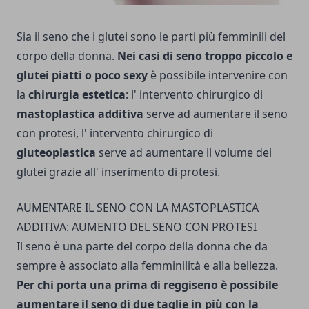
Sia il seno che i glutei sono le parti più femminili del
corpo della donna.
Nei casi di seno troppo piccolo e
glutei piatti o poco sexy
è possibile intervenire con
la
chirurgia estetica
: l' intervento chirurgico di
mastoplastica additiva
serve ad aumentare il seno
con protesi, l' intervento chirurgico di
gluteoplastica
serve ad aumentare il volume dei
glutei grazie all' inserimento di protesi.
AUMENTARE IL SENO CON LA MASTOPLASTICA
ADDITIVA: AUMENTO DEL SENO CON PROTESI
Il seno è una parte del corpo della donna che da
sempre è associato alla femminilità e alla bellezza.
Per chi porta una prima di reggiseno è possibile
aumentare il seno di due taglie in più con la