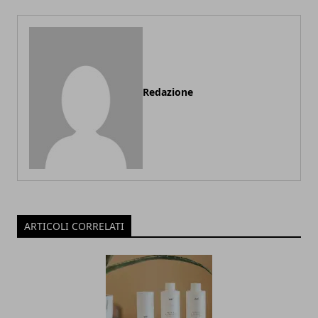
Redazione
ARTICOLI CORRELATI