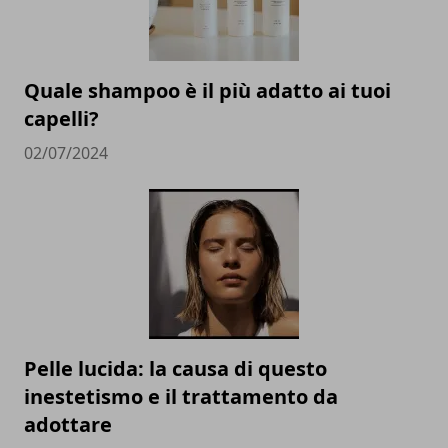
Quale shampoo è il più adatto ai tuoi
capelli?
02/07/2024
Pelle lucida: la causa di questo
inestetismo e il trattamento da
adottare