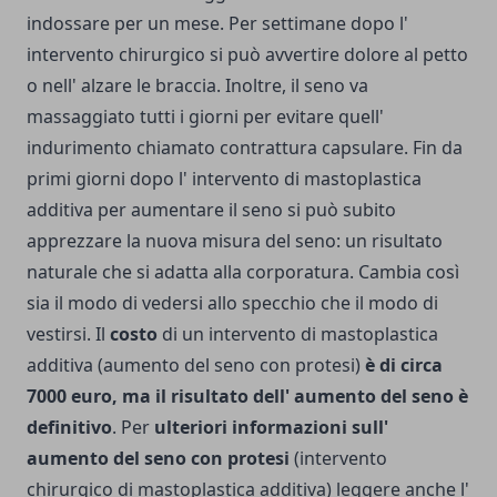
indossare per un mese. Per settimane dopo l'
intervento chirurgico si può avvertire dolore al petto
o nell' alzare le braccia. Inoltre, il seno va
massaggiato tutti i giorni per evitare quell'
indurimento chiamato contrattura capsulare. Fin da
primi giorni dopo l' intervento di mastoplastica
additiva per aumentare il seno si può subito
apprezzare la nuova misura del seno: un risultato
naturale che si adatta alla corporatura. Cambia così
sia il modo di vedersi allo specchio che il modo di
vestirsi. Il
costo
di un intervento di mastoplastica
additiva (aumento del seno con protesi)
è di circa
7000 euro, ma il risultato dell' aumento del seno è
definitivo
. Per
ulteriori informazioni sull'
aumento del seno con protesi
(intervento
chirurgico di mastoplastica additiva) leggere anche l'