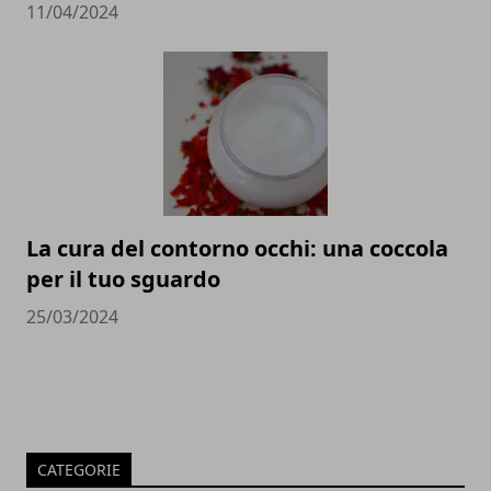
11/04/2024
La cura del contorno occhi: una coccola
per il tuo sguardo
25/03/2024
CATEGORIE