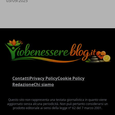
03/09/2025
Contatti
Privacy Policy
Cookie Policy
Redazione
Chi siamo
Questo sito non rappresenta una testata giornalistica in quanto viene
aggiornato senza alcuna periodicità. Non può pertanto considerarsi un
prodotto editoriale ai sensi della legge n° 62 del 7 marzo 2001.