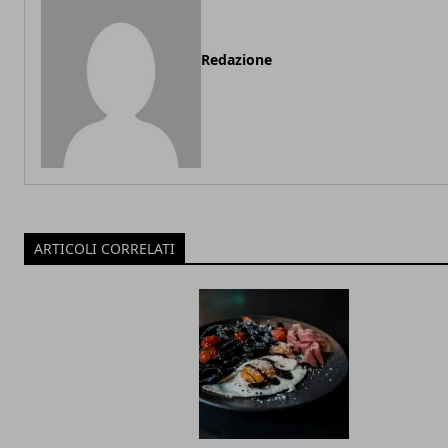
Redazione
ARTICOLI CORRELATI