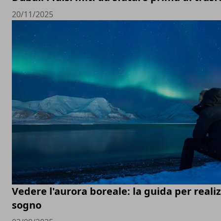
20/11/2025
Vedere l'aurora boreale: la guida per reali
sogno