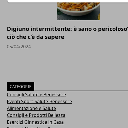
Digiuno intermittente: è sano o pericoloso
ciò che c’è da sapere
05/04/2024
CATEGORIE
Consigli Salute e Benessere
Eventi Sport-Salute-Benessere
Alimentazione e Salute
Consigli e Prodotti Bellezza
Esercizi Ginnastica in Casa