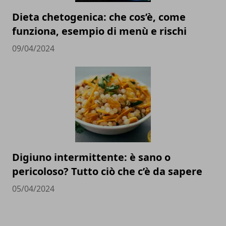
Dieta chetogenica: che cos’è, come
funziona, esempio di menù e rischi
09/04/2024
Digiuno intermittente: è sano o
pericoloso? Tutto ciò che c’è da sapere
05/04/2024