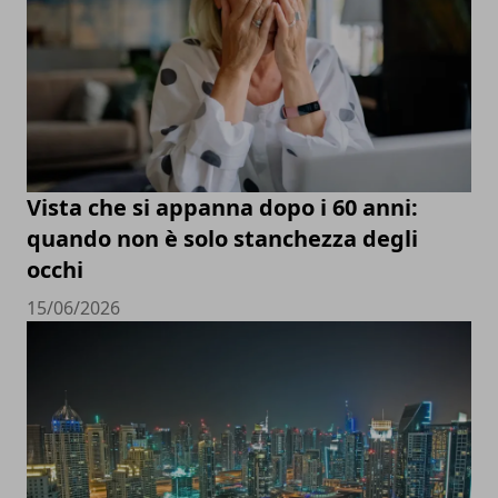
Vista che si appanna dopo i 60 anni:
quando non è solo stanchezza degli
occhi
15/06/2026