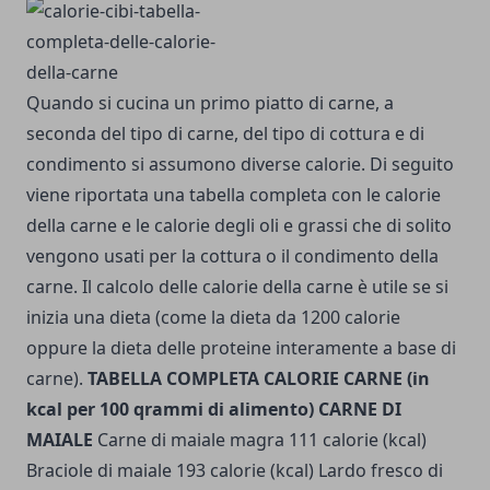
Quando si cucina un primo piatto di carne, a
seconda del tipo di carne, del tipo di cottura e di
condimento si assumono diverse calorie. Di seguito
viene riportata una tabella completa con le calorie
della carne e le calorie degli oli e grassi che di solito
vengono usati per la cottura o il condimento della
carne. Il calcolo delle calorie della carne è utile se si
inizia una dieta (come la dieta da 1200 calorie
oppure la dieta delle proteine interamente a base di
carne).
TABELLA COMPLETA CALORIE CARNE (in
kcal per 100 qrammi di alimento)
CARNE DI
MAIALE
Carne di maiale magra 111 calorie (kcal)
Braciole di maiale 193 calorie (kcal) Lardo fresco di