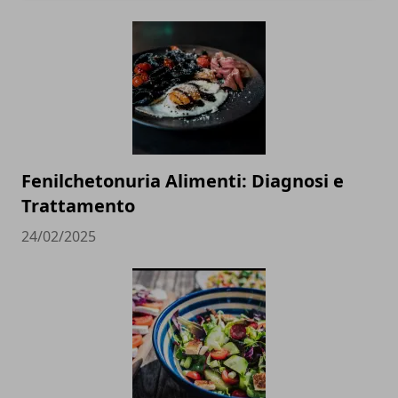
Fenilchetonuria Alimenti: Diagnosi e
Trattamento
24/02/2025