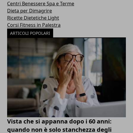
Centri Benessere Spa e Terme
Dieta per Dimagrire
Ricette Dietetiche Light
Corsi Fitness in Palestra
ARTICOLI POPOLARI
Vista che si appanna dopo i 60 anni:
quando non è solo stanchezza degli