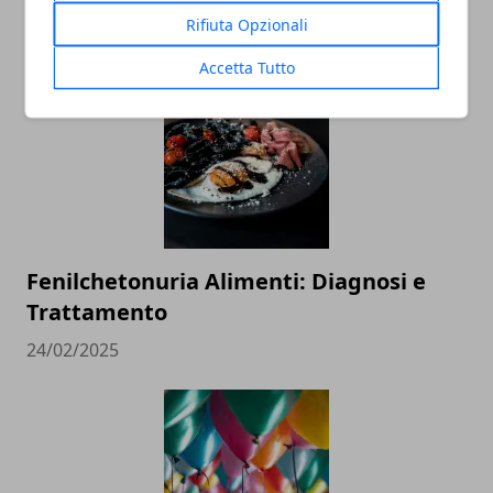
trasferirsi
Rifiuta Opzionali
20/11/2025
Accetta Tutto
Fenilchetonuria Alimenti: Diagnosi e
Trattamento
24/02/2025