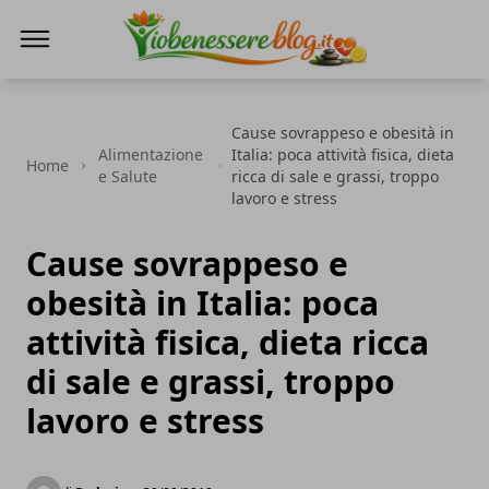
Io Benessere Blog
Cause sovrappeso e obesità in
Alimentazione
Italia: poca attività fisica, dieta
Home
e Salute
ricca di sale e grassi, troppo
lavoro e stress
Cause sovrappeso e
obesità in Italia: poca
attività fisica, dieta ricca
di sale e grassi, troppo
lavoro e stress