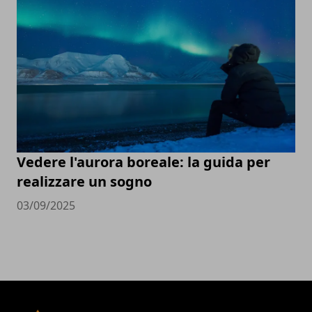
Vedere l'aurora boreale: la guida per
realizzare un sogno
03/09/2025