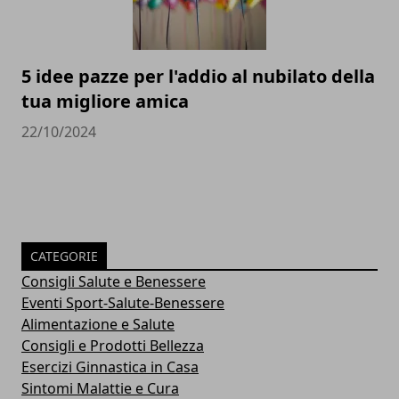
5 idee pazze per l'addio al nubilato della
tua migliore amica
22/10/2024
CATEGORIE
Consigli Salute e Benessere
Eventi Sport-Salute-Benessere
Alimentazione e Salute
Consigli e Prodotti Bellezza
Esercizi Ginnastica in Casa
Sintomi Malattie e Cura