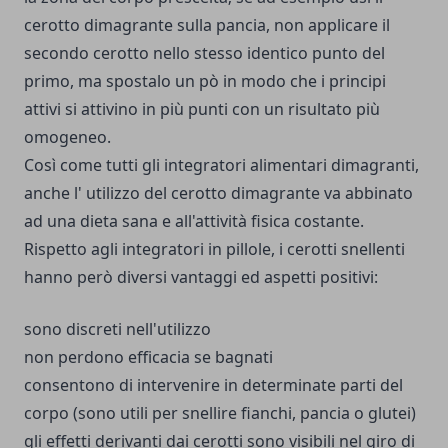
cerotto dimagrante sulla pancia, non applicare il
secondo cerotto nello stesso identico punto del
primo, ma spostalo un pò in modo che i principi
attivi si attivino in più punti con un risultato più
omogeneo.
Così come tutti gli integratori alimentari dimagranti,
anche l' utilizzo del cerotto dimagrante va abbinato
ad una dieta sana e all'attività fisica costante.
Rispetto agli integratori in pillole, i cerotti snellenti
hanno però diversi vantaggi ed aspetti positivi:
sono discreti nell'utilizzo
non perdono efficacia se bagnati
consentono di intervenire in determinate parti del
corpo (sono utili per snellire fianchi, pancia o glutei)
gli effetti derivanti dai cerotti sono visibili nel giro di