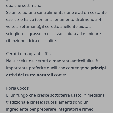
qualche settimana.
Se unito ad una sana alimentazione e ad un costante
esercizio fisico (con un allenamento di almeno 3-4
volte a settimana), il cerotto snellente aiuta a
sciogliere il grasso in eccesso e aiuta ad eliminare
ritenzione idrica e cellulite.
Cerotti dimagranti efficaci
Nella scelta dei cerotti dimagranti-anticellulite, è
importante preferire quelli che contengono
principi
attivi del tutto naturali
come:
Poria Cocos
E' un fungo che cresce sottoterra usato in medicina
tradizionale cinese; i suoi filamenti sono un
ingrediente per preparare integratori e rimedi