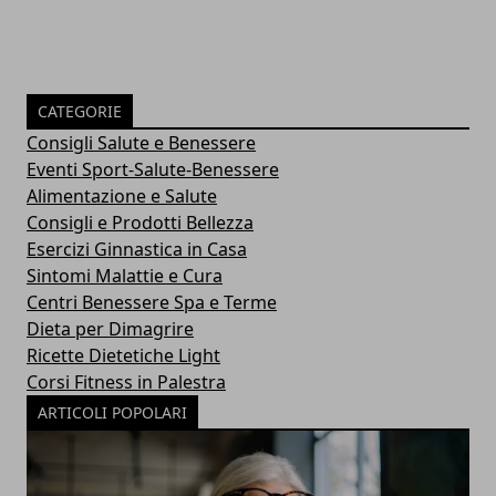
CATEGORIE
Consigli Salute e Benessere
Eventi Sport-Salute-Benessere
Alimentazione e Salute
Consigli e Prodotti Bellezza
Esercizi Ginnastica in Casa
Sintomi Malattie e Cura
Centri Benessere Spa e Terme
Dieta per Dimagrire
Ricette Dietetiche Light
Corsi Fitness in Palestra
ARTICOLI POPOLARI