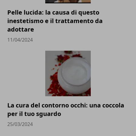
Pelle lucida: la causa di questo
inestetismo e il trattamento da
adottare
11/04/2024
La cura del contorno occhi: una coccola
per il tuo sguardo
25/03/2024