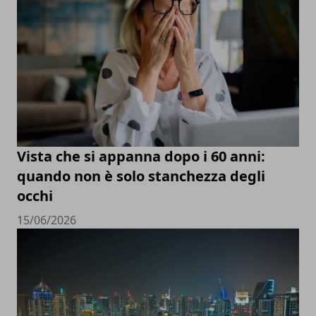
Vista che si appanna dopo i 60 anni:
quando non è solo stanchezza degli
occhi
15/06/2026