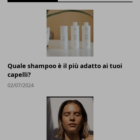
Quale shampoo è il più adatto ai tuoi
capelli?
02/07/2024