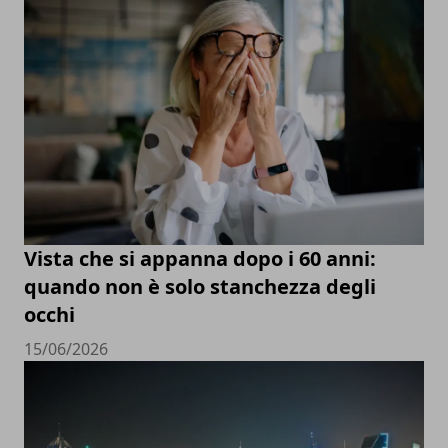
Vista che si appanna dopo i 60 anni:
quando non è solo stanchezza degli
occhi
15/06/2026