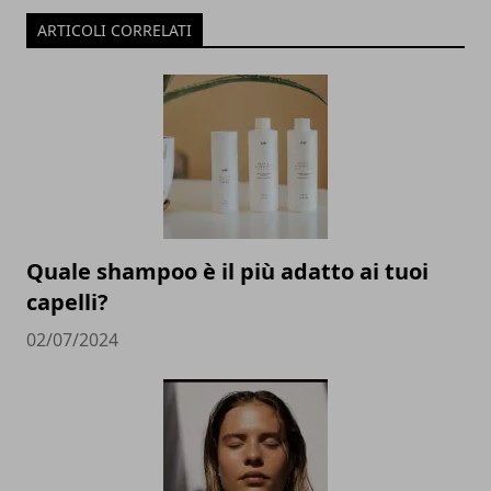
ARTICOLI CORRELATI
Quale shampoo è il più adatto ai tuoi
capelli?
02/07/2024