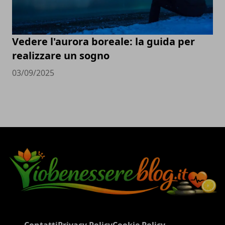
Vedere l'aurora boreale: la guida per
realizzare un sogno
03/09/2025