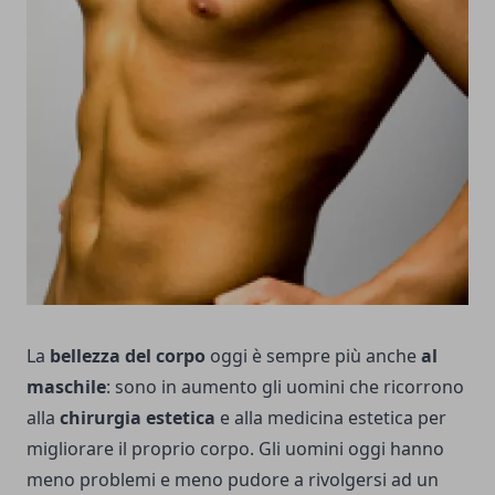
La
bellezza del corpo
oggi è sempre più anche
al
maschile
: sono in aumento gli uomini che ricorrono
alla
chirurgia estetica
e alla medicina estetica per
migliorare il proprio corpo. Gli uomini oggi hanno
meno problemi e meno pudore a rivolgersi ad un