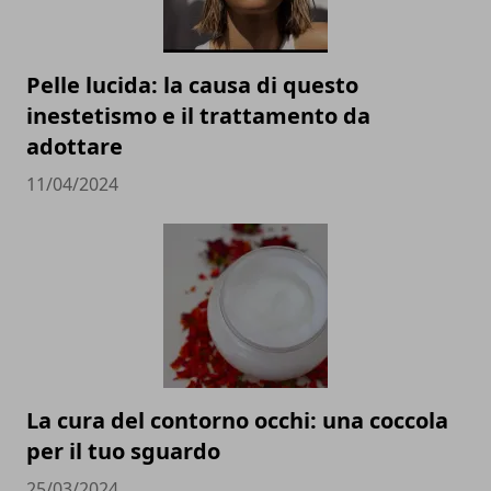
Pelle lucida: la causa di questo
inestetismo e il trattamento da
adottare
11/04/2024
La cura del contorno occhi: una coccola
per il tuo sguardo
25/03/2024