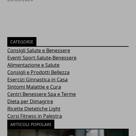
CATEGORIE
Consigli Salute e Benessere
Eventi Sport-Salute-Benessere
Alimentazione e Salute
Consigli e Prodotti Bellezza
Esercizi Ginnastica in Casa
Sintomi Malattie e Cura
Centri Benessere Spa e Terme
Dieta per Dimagrire
Ricette Dietetiche Light
Corsi Fitness in Palestra
ARTICOLI POPOLARI