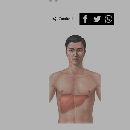
Facebook
Twitter
Whatsapp
Condividi