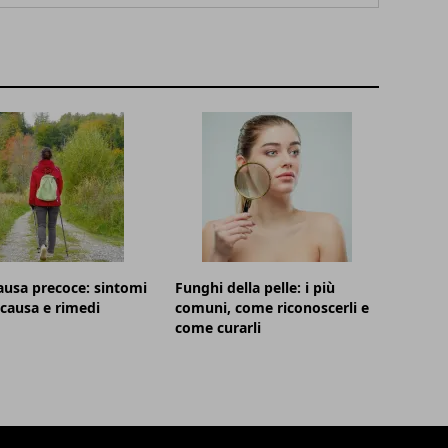
usa precoce: sintomi
Funghi della pelle: i più
, causa e rimedi
comuni, come riconoscerli e
come curarli