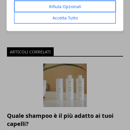
Rifiuta Opzionali
Accetta Tutto
ARTICOLI CORRELATI
Quale shampoo è il più adatto ai tuoi
capelli?