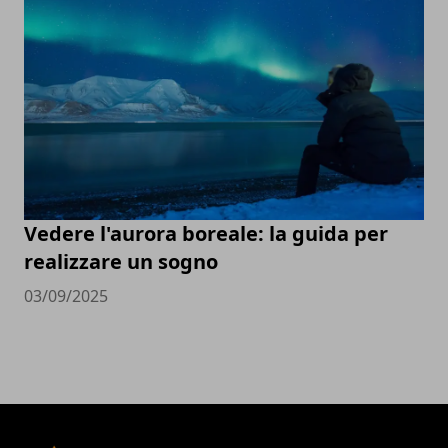
Vedere l'aurora boreale: la guida per
realizzare un sogno
03/09/2025