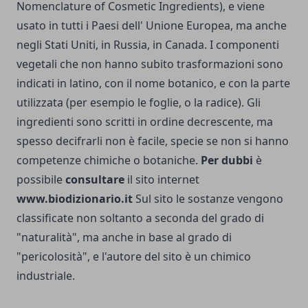
Nomenclature of Cosmetic Ingredients), e viene
usato in tutti i Paesi dell' Unione Europea, ma anche
negli Stati Uniti, in Russia, in Canada. I componenti
vegetali che non hanno subito trasformazioni sono
indicati in latino, con il nome botanico, e con la parte
utilizzata (per esempio le foglie, o la radice). Gli
ingredienti sono scritti in ordine decrescente, ma
spesso decifrarli non è facile, specie se non si hanno
competenze chimiche o botaniche.
Per dubbi
è
possibile
consultare
il sito internet
www.biodizionario.it
Sul sito le sostanze vengono
classificate non soltanto a seconda del grado di
"naturalità", ma anche in base al grado di
"pericolosità", e l'autore del sito è un chimico
industriale.