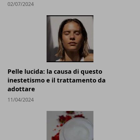
02/07/2024
Pelle lucida: la causa di questo
inestetismo e il trattamento da
adottare
11/04/2024