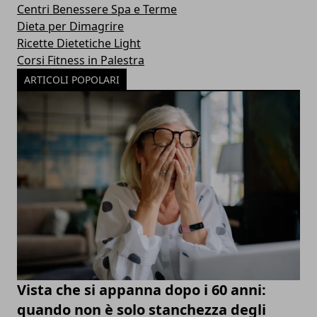
Centri Benessere Spa e Terme
Dieta per Dimagrire
Ricette Dietetiche Light
Corsi Fitness in Palestra
ARTICOLI POPOLARI
Vista che si appanna dopo i 60 anni:
quando non è solo stanchezza degli