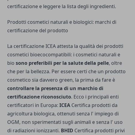
certificazione e leggere la lista degli ingredienti.
Prodotti cosmetici naturali e biologici: marchi di
certificazione del prodotto
La certificazione ICEA attesta la qualità dei prodotti
cosmetici bioecocompatibili: i cosmetici naturali e
bio
sono preferibili per la salute della pelle
, oltre
che per la bellezza. Per essere certi che un prodotto
cosmetico sia davvero green, la prima da fare è
controllare la presenza di un marchio di
certificazione riconosciuto
. Ecco i principali enti
certificatori in Europa:
ICEA
Certifica prodotti da
agricoltura biologica, ottenuti senza l' impiego di
OGM, non sperimentati sugli animali e senza l' uso
di radiazioni ionizzanti.
BHID
Certifica prodotti privi