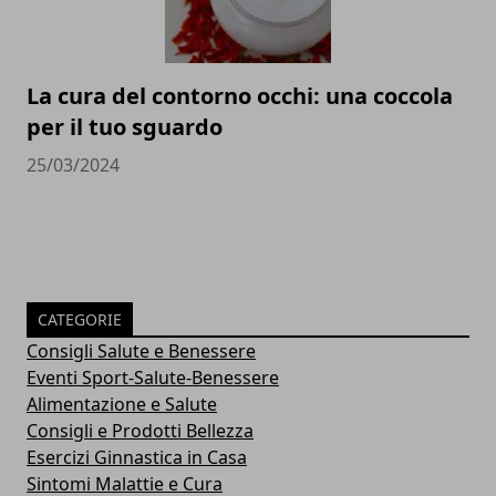
La cura del contorno occhi: una coccola
per il tuo sguardo
25/03/2024
CATEGORIE
Consigli Salute e Benessere
Eventi Sport-Salute-Benessere
Alimentazione e Salute
Consigli e Prodotti Bellezza
Esercizi Ginnastica in Casa
Sintomi Malattie e Cura