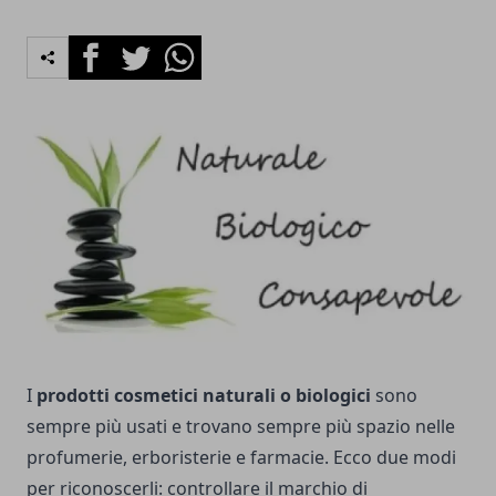
Facebook
Twitter
Whatsapp
I
prodotti cosmetici naturali o biologici
sono
sempre più usati e trovano sempre più spazio nelle
profumerie, erboristerie e farmacie. Ecco due modi
per riconoscerli: controllare il marchio di