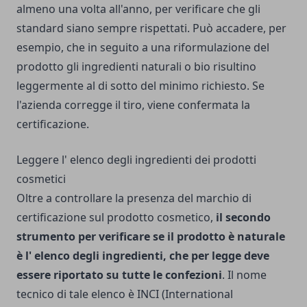
almeno una volta all'anno, per verificare che gli
standard siano sempre rispettati. Può accadere, per
esempio, che in seguito a una riformulazione del
prodotto gli ingredienti naturali o bio risultino
leggermente al di sotto del minimo richiesto. Se
l'azienda corregge il tiro, viene confermata la
certificazione.
Leggere l' elenco degli ingredienti dei prodotti
cosmetici
Oltre a controllare la presenza del marchio di
certificazione sul prodotto cosmetico,
il secondo
strumento per verificare se il prodotto è naturale
è l' elenco degli ingredienti, che per legge deve
essere riportato su tutte le confezioni
. Il nome
tecnico di tale elenco è INCI (International