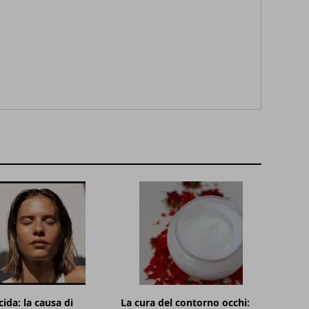
cida: la causa di
La cura del contorno occhi: