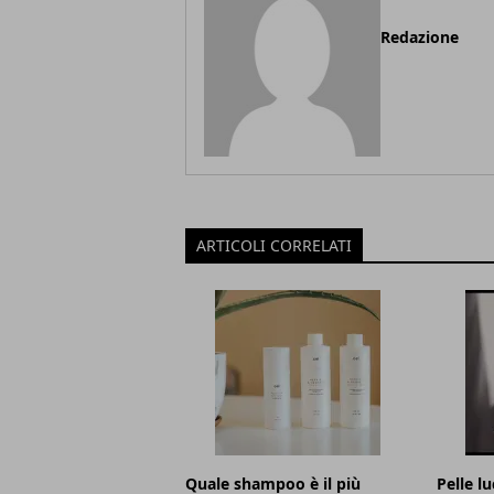
Redazione
ARTICOLI CORRELATI
Quale shampoo è il più
Pelle lu