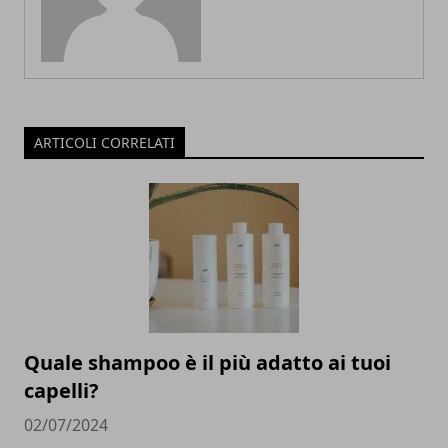
ARTICOLI CORRELATI
Quale shampoo è il più adatto ai tuoi
capelli?
02/07/2024