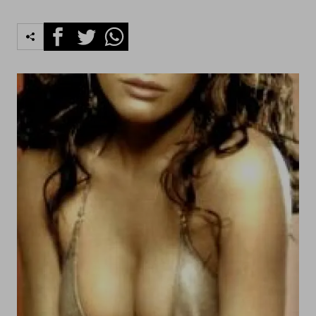
Facebook
Twitter
Whatsapp