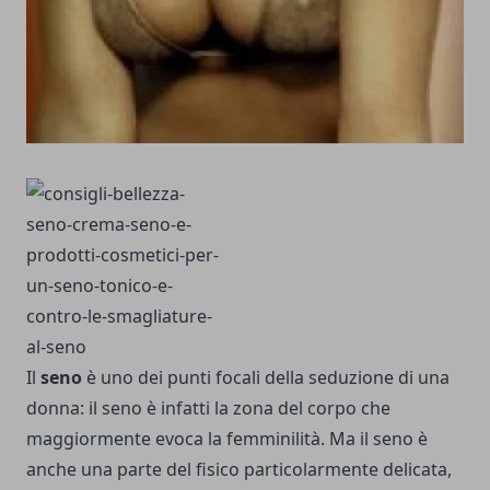
Il
seno
è uno dei punti focali della seduzione di una
donna: il seno è infatti la zona del corpo che
maggiormente evoca la femminilità. Ma il seno è
anche una parte del fisico particolarmente delicata,