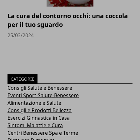
La cura del contorno occhi: una coccola
per il tuo sguardo
25/03/2024
CATEGORIE
Consigli Salute e Benessere
Eventi Sport-Salute-Benessere
Alimentazione e Salute
Consigli e Prodotti Bellezza
Esercizi Ginnastica in Casa
Sintomi Malattie e Cura
Centri Benessere Spa e Terme