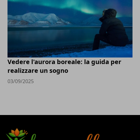
Vedere l'aurora boreale: la guida per
realizzare un sogno
03/09/2025