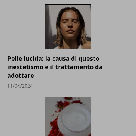
Pelle lucida: la causa di questo
inestetismo e il trattamento da
adottare
11/04/2024