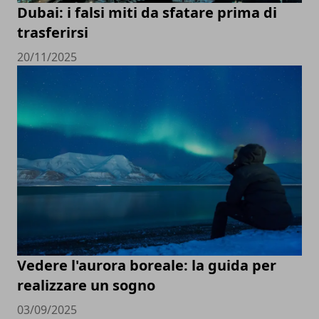
Dubai: i falsi miti da sfatare prima di
trasferirsi
20/11/2025
Vedere l'aurora boreale: la guida per
realizzare un sogno
03/09/2025