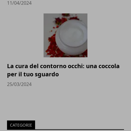
11/04/2024
La cura del contorno occhi: una coccola
per il tuo sguardo
25/03/2024
CATEGORIE