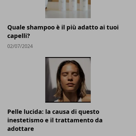
Quale shampoo è il più adatto ai tuoi
capelli?
02/07/2024
Pelle lucida: la causa di questo
inestetismo e il trattamento da
adottare