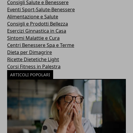
Consigli Salute e Benessere
Eventi Sport-Salute-Benessere
Alimentazione e Salute
Consigli e Prodotti Bellezza
Esercizi Ginnastica in Casa
Sintomi Malattie e Cura
Centri Benessere Spa e Terme
Dieta per Dimagrire
Ricette Dietetiche Light
Corsi Fitness in Palestra
ARTICOLI POPOLARI