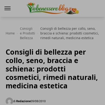
Io Benessere Blog
Consigli
Consigli di bellezza per collo, seno,
Home
e Prodotti
braccia e schiena: prodotti cosmetici,
Bellezza
rimedi naturali, medicina estetica
Consigli di bellezza per
collo, seno, braccia e
schiena: prodotti
cosmetici, rimedi naturali,
medicina estetica
di
Redazione
09/08/2010