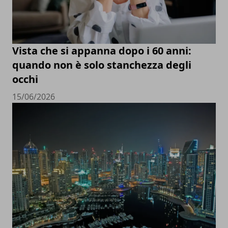
Vista che si appanna dopo i 60 anni:
quando non è solo stanchezza degli
occhi
15/06/2026