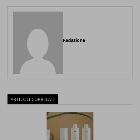
Redazione
ARTICOLI CORRELATI