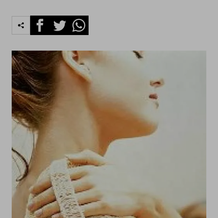
Facebook
Twitter
Whatsapp