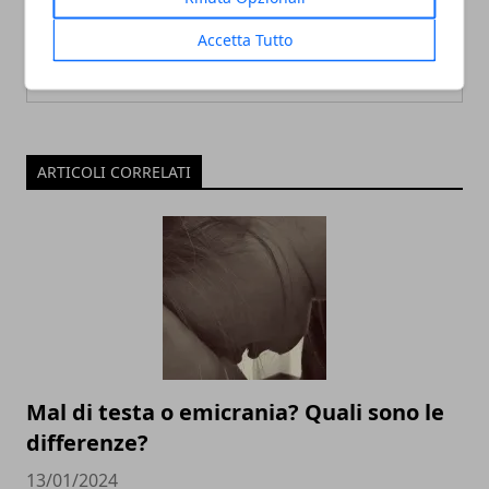
Accetta Tutto
ARTICOLI CORRELATI
Mal di testa o emicrania? Quali sono le
differenze?
13/01/2024