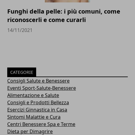
Funghi della pelle: i più comuni, come
riconoscerli e come curarli
14/11/2021
CATEGORIE
Consigli Salute e Benessere
Eventi Sport-Salute-Benessere
Alimentazione e Salute
Consigli e Prodotti Bellezza
Esercizi Ginnastica in Casa
Sintomi Malattie e Cura
Centri Benessere Spa e Terme
Dieta per Dimagrire