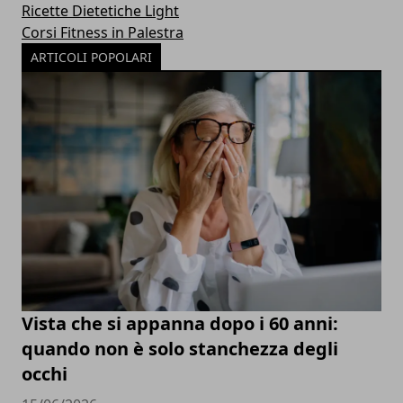
Ricette Dietetiche Light
Corsi Fitness in Palestra
ARTICOLI POPOLARI
Vista che si appanna dopo i 60 anni:
quando non è solo stanchezza degli
occhi