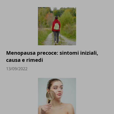
Menopausa precoce: sintomi iniziali,
causa e rimedi
13/09/2022