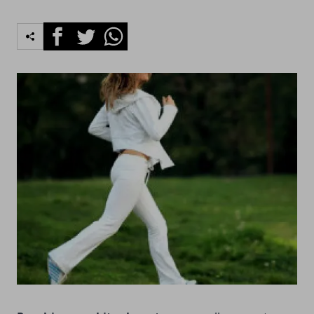
Facebook
Twitter
Whatsapp