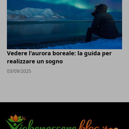
Vedere l'aurora boreale: la guida per
realizzare un sogno
03/09/2025