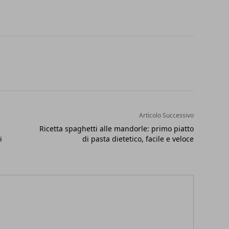
Articolo Successivo
Ricetta spaghetti alle mandorle: primo piatto
i
di pasta dietetico, facile e veloce