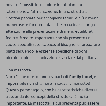
novero è possibile includere indubbiamente
l’attenzione all’alimentazione. In una struttura
ricettiva pensata per accogliere famiglie più o meno
numerose, è fondamentale che in cucina si ponga
attenzione alla presentazione di menu equilibrati.
Inoltre, è molto importante che sia presente un
cuoco specializzato, capace, al bisogno, di preparare
piatti seguendo le esigenze specifiche di ogni
piccolo ospite e le indicazioni rilasciate dal pediatra.
Una mascotte
Non c’è che dire: quando si parla di
family hotel
, è
impossibile non chiamare in causa la mascotte!
Questo personaggio, che ha caratteristiche diverse
a seconda del concept della struttura, è molto
importante. La mascotte, la cui presenza può essere