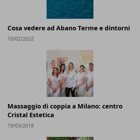
Cosa vedere ad Abano Terme e dintorni
10/02/2022
Massaggio di coppia a Milano: centro
Cristal Estetica
19/03/2018