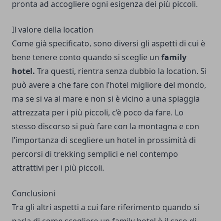
pronta ad accogliere ogni esigenza dei più piccoli.
Il valore della location
Come già specificato, sono diversi gli aspetti di cui è
bene tenere conto quando si sceglie un
family
hotel.
Tra questi, rientra senza dubbio la location. Si
può avere a che fare con l’hotel migliore del mondo,
ma se si va al mare e non si è vicino a una spiaggia
attrezzata per i più piccoli, c’è poco da fare. Lo
stesso discorso si può fare con la montagna e con
l’importanza di scegliere un hotel in prossimità di
percorsi di trekking semplici e nel contempo
attrattivi per i più piccoli.
Conclusioni
Tra gli altri aspetti a cui fare riferimento quando si