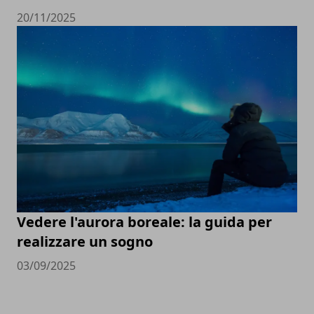
20/11/2025
Vedere l'aurora boreale: la guida per
realizzare un sogno
03/09/2025