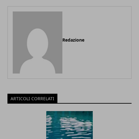
Redazione
ARTICOLI CORRELATI