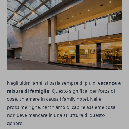
Negli ultimi anni, si parla sempre di più di
vacanza a
misura di famiglia.
Questo significa, per forza di
cose, chiamare in causa i family hotel. Nelle
prossime righe, cerchiamo di capire assieme cosa
non deve mancare in una struttura di questo
genere.