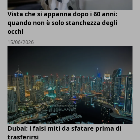
Vista che si appanna dopo i 60 anni:
quando non è solo stanchezza degli
occhi
15/06/2026
Dubai: i falsi miti da sfatare prima di
trasferirsi