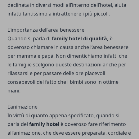
declinata in diversi modi all’interno dell’hotel, aiuta
infatti tantissimo a intrattenere i più piccoli.
L’importanza dell’area benessere
Quando si parla di
family hotel di qualità,
è
doveroso chiamare in causa anche l’area benessere
per mamma e papà. Non dimentichiamo infatti che
le famiglie scelgono queste destinazioni anche per
rilassarsi e per passare delle ore piacevoli
consapevoli del fatto che i bimbi sono in ottime
mani.
L’animazione
In virtù di quanto appena specificato, quando si
parla dei
family hotel
è doveroso fare riferimento
all’animazione, che deve essere preparata, cordiale e