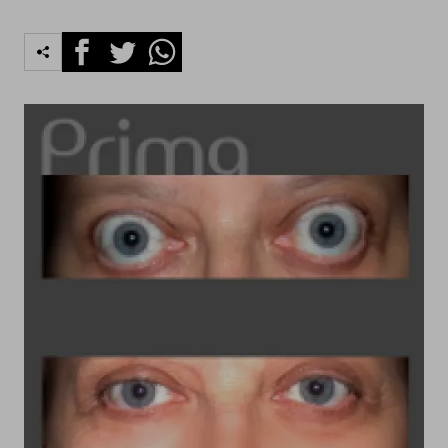
Facebook
Twitter
Whatsapp