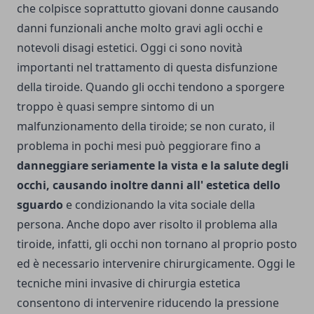
che colpisce soprattutto giovani donne causando
danni funzionali anche molto gravi agli occhi e
notevoli disagi estetici. Oggi ci sono novità
importanti nel trattamento di questa disfunzione
della tiroide. Quando gli occhi tendono a sporgere
troppo è quasi sempre sintomo di un
malfunzionamento della tiroide; se non curato, il
problema in pochi mesi può peggiorare fino a
danneggiare seriamente la vista e la salute degli
occhi, causando inoltre danni all' estetica dello
sguardo
e condizionando la vita sociale della
persona. Anche dopo aver risolto il problema alla
tiroide, infatti, gli occhi non tornano al proprio posto
ed è necessario intervenire chirurgicamente. Oggi le
tecniche mini invasive di chirurgia estetica
consentono di intervenire riducendo la pressione