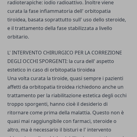
radioterapiche: iodio radioattivo. Inoltre viene
curata la fase infiammatoria dell' orbitopatia
tiroidea, basata soprattutto sull' uso dello steroide,
e il trattamento della fase stabilizzata a livello
orbitario.
L' INTERVENTO CHIRURGICO PER LA CORREZIONE
DEGLI OCCHI SPORGENTI: la cura dell' aspetto
estetico in caso di orbitopatia tiroidea
Una volta curata la tiroide, quasi sempre i pazienti
affetti da orbitopatia tiroidea richiedono anche un
trattamento per la riabilitazione estetica degli occhi
troppo sporgenti, hanno cioè il desiderio di
ritornare come prima della malattia. Questo non è
quasi mai raggiungibile con farmaci, steroide o
altro, ma è necessario il bisturi e l' intervento