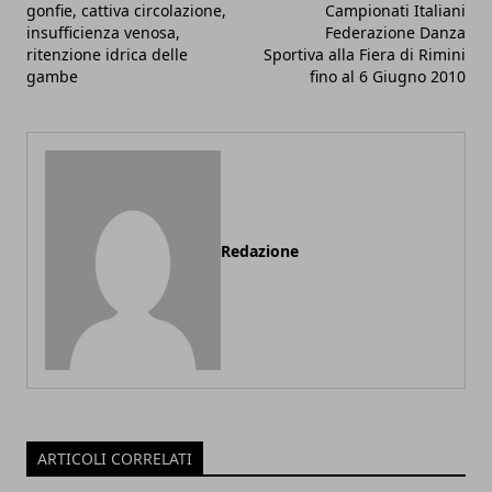
gonfie, cattiva circolazione,
Campionati Italiani
insufficienza venosa,
Federazione Danza
ritenzione idrica delle
Sportiva alla Fiera di Rimini
gambe
fino al 6 Giugno 2010
Redazione
ARTICOLI CORRELATI