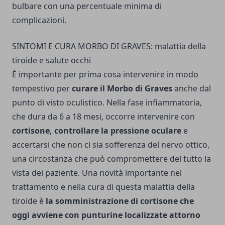
bulbare con una percentuale minima di
complicazioni.
SINTOMI E CURA MORBO DI GRAVES: malattia della
tiroide e salute occhi
È importante per prima cosa intervenire in modo
tempestivo per
curare il Morbo di Graves
anche dal
punto di visto oculistico. Nella fase infiammatoria,
che dura da 6 a 18 mesi, occorre intervenire con
cortisone, controllare la pressione oculare
e
accertarsi che non ci sia sofferenza del nervo ottico,
una circostanza che può compromettere del tutto la
vista dei paziente. Una novità importante nel
trattamento e nella cura di questa malattia della
tiroide è
la somministrazione di cortisone che
oggi avviene con punturine localizzate attorno