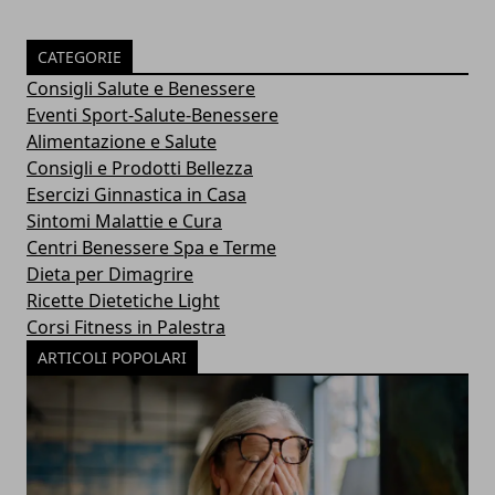
CATEGORIE
Consigli Salute e Benessere
Eventi Sport-Salute-Benessere
Alimentazione e Salute
Consigli e Prodotti Bellezza
Esercizi Ginnastica in Casa
Sintomi Malattie e Cura
Centri Benessere Spa e Terme
Dieta per Dimagrire
Ricette Dietetiche Light
Corsi Fitness in Palestra
ARTICOLI POPOLARI