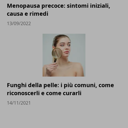
Menopausa precoce: sintomi iniziali,
causa e rimedi
13/09/2022
Funghi della pelle: i più comuni, come
riconoscerli e come curarli
14/11/2021