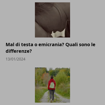
Mal di testa o emicrania? Quali sono le
differenze?
13/01/2024