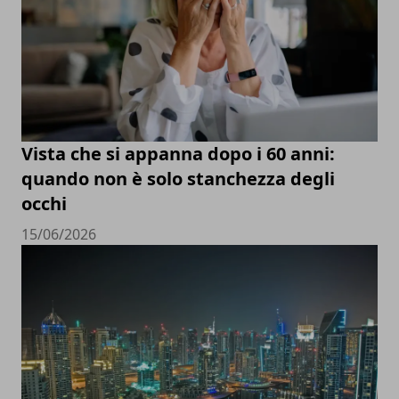
Vista che si appanna dopo i 60 anni:
quando non è solo stanchezza degli
occhi
15/06/2026