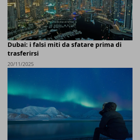
Dubai: i falsi miti da sfatare prima di
trasferirsi
20/11/2025