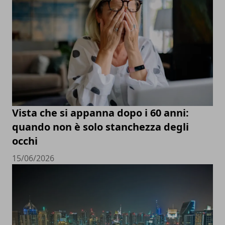
Vista che si appanna dopo i 60 anni:
quando non è solo stanchezza degli
occhi
15/06/2026