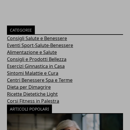
CATEGORIE
Consigli Salute e Benessere
Eventi Sport-Salute-Benessere
Alimentazione e Salute
Consigli e Prodotti Bellezza
Esercizi Ginnastica in Casa
Sintomi Malattie e Cura
Centri Benessere Spa e Terme
Dieta per Dimagrire
Ricette Dietetiche Light
Corsi Fitness in Palestra
ARTICOLI POPOLARI