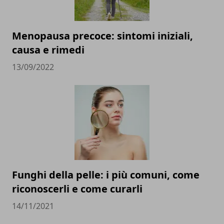
Menopausa precoce: sintomi iniziali,
causa e rimedi
13/09/2022
Funghi della pelle: i più comuni, come
riconoscerli e come curarli
14/11/2021