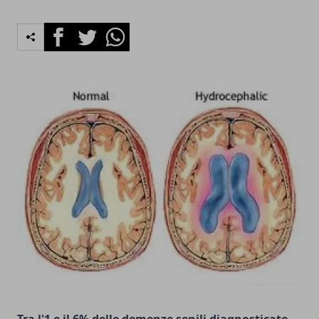
Facebook
Twitter
Whatsapp