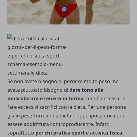
Se non avete bisogno di perdere molto peso ma
evete piuttosto bisogno di
dare tono alla
muscolatura e tenervi in forma
, non è necessario
fare eccessivi sacrifici con la dieta. Per una persona
già in peso-forma una dieta troppo ipocalorica può
essere addirittura controproducente. Infatti,
soprattutto
per chi pratica sport e attività fisica