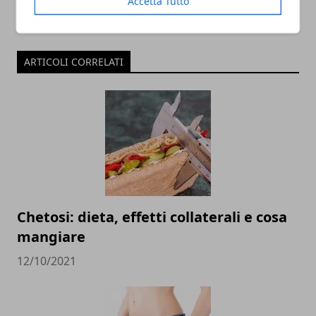
Accetta Tutto
ARTICOLI CORRELATI
Chetosi: dieta, effetti collaterali e cosa
mangiare
12/10/2021