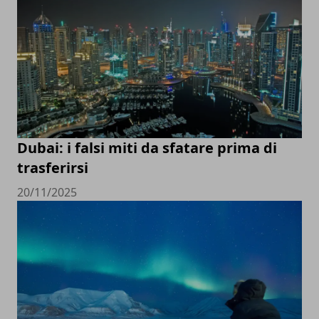
Dubai: i falsi miti da sfatare prima di
trasferirsi
20/11/2025