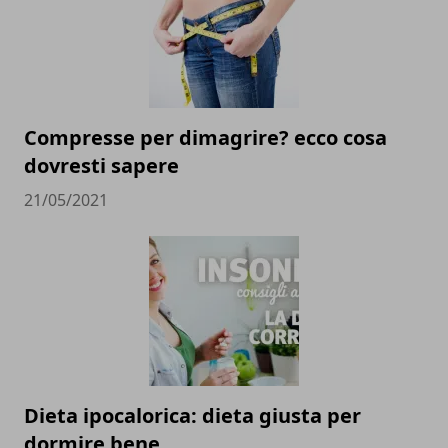
Compresse per dimagrire? ecco cosa
dovresti sapere
21/05/2021
Dieta ipocalorica: dieta giusta per
dormire bene