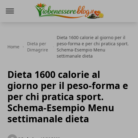
Io Benessere Blog
Dieta 1600 calorie al giorno per il
Dieta per
peso-forma e per chi pratica sport.
Home
Dimagrire
Schema-Esempio Menu
settimanale dieta
Dieta 1600 calorie al
giorno per il peso-forma e
per chi pratica sport.
Schema-Esempio Menu
settimanale dieta