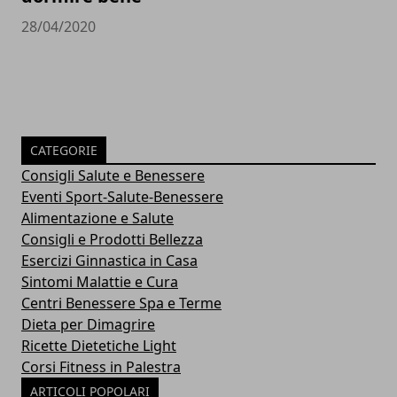
28/04/2020
CATEGORIE
Consigli Salute e Benessere
Eventi Sport-Salute-Benessere
Alimentazione e Salute
Consigli e Prodotti Bellezza
Esercizi Ginnastica in Casa
Sintomi Malattie e Cura
Centri Benessere Spa e Terme
Dieta per Dimagrire
Ricette Dietetiche Light
Corsi Fitness in Palestra
ARTICOLI POPOLARI