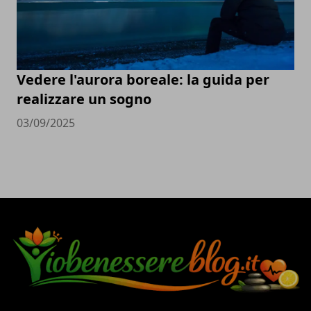
Vedere l'aurora boreale: la guida per
realizzare un sogno
03/09/2025