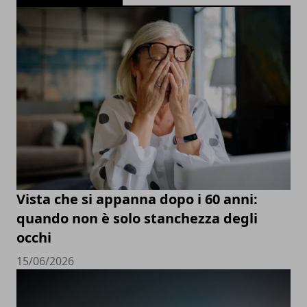
Vista che si appanna dopo i 60 anni:
quando non è solo stanchezza degli
occhi
15/06/2026