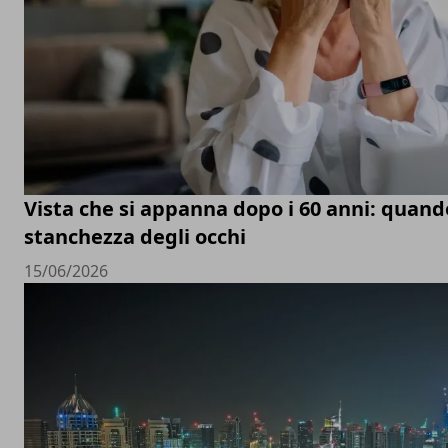
Vista che si appanna dopo i 60 anni: quand
stanchezza degli occhi
15/06/2026