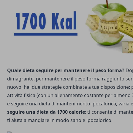
Quale dieta seguire per mantenere il peso forma?
Dop
dimagrante, per mantenere il peso forma raggiunto sen
nuovo, hai due strategie combinate a tua disposizione: 
attività fisica (con un allenamento costante per almeno 
e seguire una dieta di mantenimento ipocalorica, varia e 
seguire una dieta da 1700 calorie
: ti consente di mant
ti aiuta a mangiare in modo sano e ipocalorico.