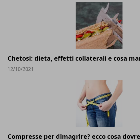
Chetosi: dieta, effetti collaterali e cosa m
12/10/2021
Compresse per dimagrire? ecco cosa dovre