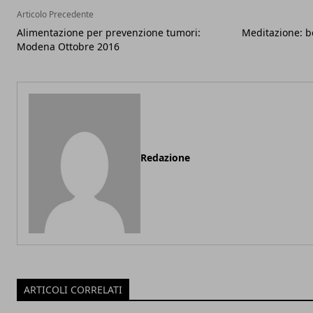
Articolo Precedente
Alimentazione per prevenzione tumori:
Meditazione: be
Modena Ottobre 2016
Redazione
ARTICOLI CORRELATI