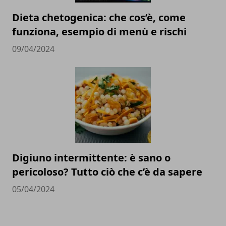
Dieta chetogenica: che cos’è, come
funziona, esempio di menù e rischi
09/04/2024
Digiuno intermittente: è sano o
pericoloso? Tutto ciò che c’è da sapere
05/04/2024