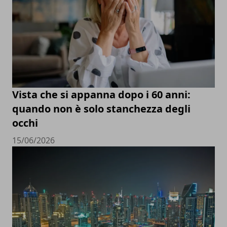
Vista che si appanna dopo i 60 anni:
quando non è solo stanchezza degli
occhi
15/06/2026