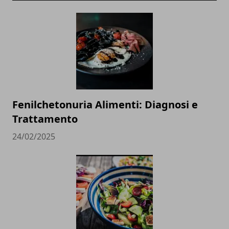
Fenilchetonuria Alimenti: Diagnosi e
Trattamento
24/02/2025