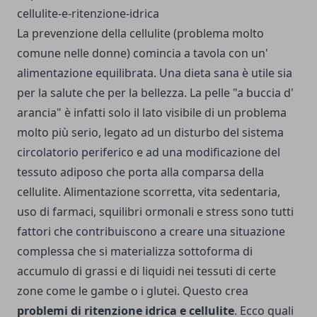
La prevenzione della cellulite (problema molto
comune nelle donne) comincia a tavola con un'
alimentazione equilibrata. Una dieta sana è utile sia
per la salute che per la bellezza. La pelle "a buccia d'
arancia" è infatti solo il lato visibile di un problema
molto più serio, legato ad un disturbo del sistema
circolatorio periferico e ad una modificazione del
tessuto adiposo che porta alla comparsa della
cellulite. Alimentazione scorretta, vita sedentaria,
uso di farmaci, squilibri ormonali e stress sono tutti
fattori che contribuiscono a creare una situazione
complessa che si materializza sottoforma di
accumulo di grassi e di liquidi nei tessuti di certe
zone come le gambe o i glutei. Questo crea
problemi di ritenzione idrica e cellulite
. Ecco quali