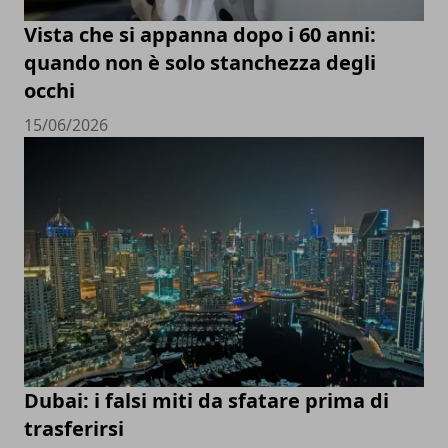
Vista che si appanna dopo i 60 anni:
quando non è solo stanchezza degli
occhi
15/06/2026
Dubai: i falsi miti da sfatare prima di
trasferirsi