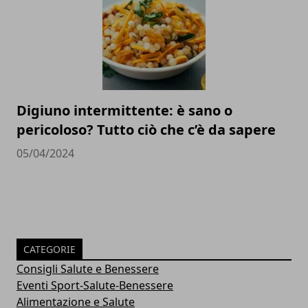
Digiuno intermittente: è sano o
pericoloso? Tutto ciò che c’è da sapere
05/04/2024
CATEGORIE
Consigli Salute e Benessere
Eventi Sport-Salute-Benessere
Alimentazione e Salute