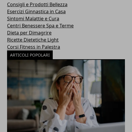
Consigli e Prodotti Bellezza
Esercizi Ginnastica in Casa
Sintomi Malattie e Cura
Centri Benessere Spa e Terme
Dieta per Dimagrire
Ricette Dietetiche Light
Corsi Fitness in Palestra
ARTICOLI POPOLARI