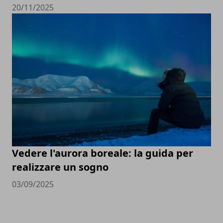
20/11/2025
Vedere l'aurora boreale: la guida per
realizzare un sogno
03/09/2025