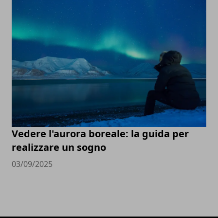
Vedere l'aurora boreale: la guida per
realizzare un sogno
03/09/2025