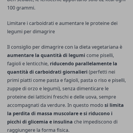
100 grammi.
Limitare i carboidrati e aumentare le proteine dei
legumi per dimagrire
Il consiglio per dimagrire con la dieta vegetariana è
aumentare la quantità di legumi
come piselli,
fagioli e lenticchie,
riducendo parallelamente la
quantità di carboidrati giornalieri
(perfetti nei
primi piatti come pasta e fagioli, pasta o riso e piselli,
zuppe di orzo e legumi), senza dimenticare le
proteine dei latticini freschi e delle uova, sempre
accompagnati da verdure. In questo modo
si limita
la perdita di massa muscolare e si riducono i
picchi di glicemia e insulina
che impediscono di
raggiungere la forma fisica.