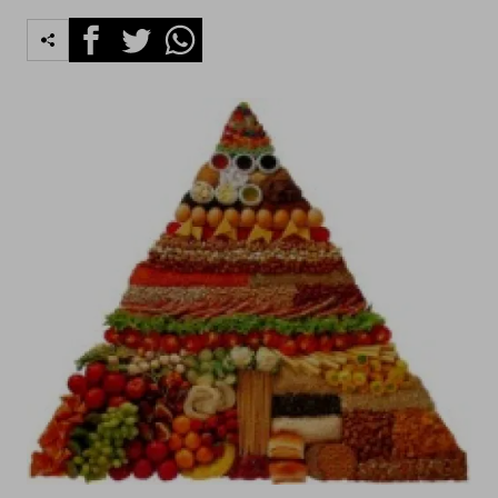
Facebook
Twitter
Whatsapp