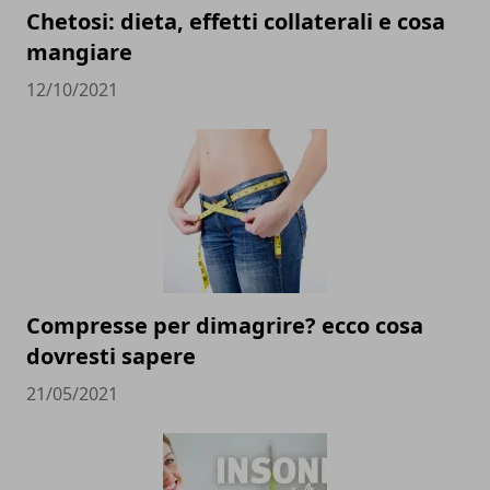
Chetosi: dieta, effetti collaterali e cosa
mangiare
12/10/2021
Compresse per dimagrire? ecco cosa
dovresti sapere
21/05/2021