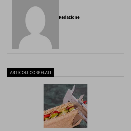
Redazione
ARTICOLI CORRELATI