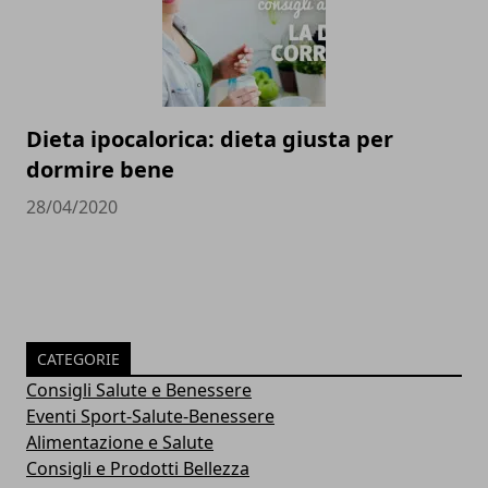
Dieta ipocalorica: dieta giusta per
dormire bene
28/04/2020
CATEGORIE
Consigli Salute e Benessere
Eventi Sport-Salute-Benessere
Alimentazione e Salute
Consigli e Prodotti Bellezza