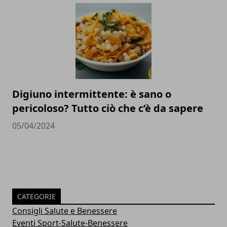
Digiuno intermittente: è sano o
pericoloso? Tutto ciò che c’è da sapere
05/04/2024
CATEGORIE
Consigli Salute e Benessere
Eventi Sport-Salute-Benessere