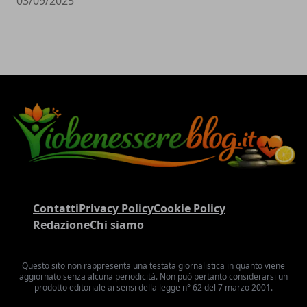
03/09/2025
Contatti
Privacy Policy
Cookie Policy
Redazione
Chi siamo
Questo sito non rappresenta una testata giornalistica in quanto viene
aggiornato senza alcuna periodicità. Non può pertanto considerarsi un
prodotto editoriale ai sensi della legge n° 62 del 7 marzo 2001.