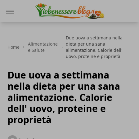
Io Benessere Blog
Due uova a settimana nella
Alimentazione
dieta per una sana
Home
e Salute
alimentazione. Calorie dell'
uovo, proteine e proprietà
Due uova a settimana
nella dieta per una sana
alimentazione. Calorie
dell' uovo, proteine e
proprietà