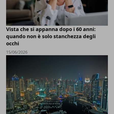
Vista che si appanna dopo i 60 anni:
quando non è solo stanchezza degli
occhi
15/06/2026