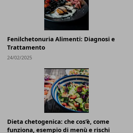
Fenilchetonuria Alimenti: Diagnosi e
Trattamento
24/02/2025
Dieta chetogenica: che cos’è, come
funziona, esempio di menù e rischi