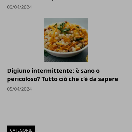
09/04/2024
Digiuno intermittente: è sano o
pericoloso? Tutto ciò che c’è da sapere
05/04/2024
CATEGORIE