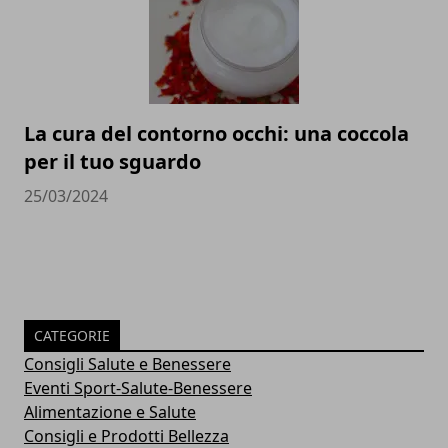
La cura del contorno occhi: una coccola
per il tuo sguardo
25/03/2024
CATEGORIE
Consigli Salute e Benessere
Eventi Sport-Salute-Benessere
Alimentazione e Salute
Consigli e Prodotti Bellezza