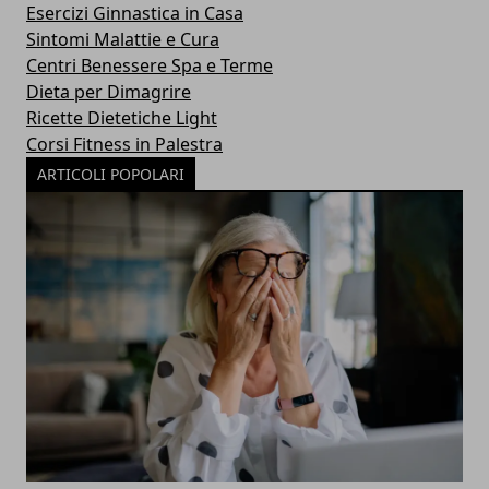
Esercizi Ginnastica in Casa
Sintomi Malattie e Cura
Centri Benessere Spa e Terme
Dieta per Dimagrire
Ricette Dietetiche Light
Corsi Fitness in Palestra
ARTICOLI POPOLARI