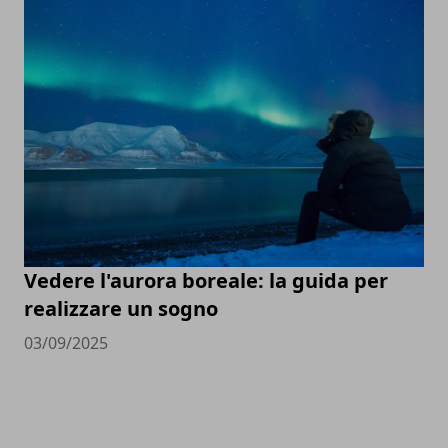
Vedere l'aurora boreale: la guida per
realizzare un sogno
03/09/2025