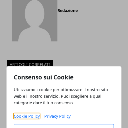
Redazione
ARTICOLI CORRELATI
Consenso sui Cookie
Utilizziamo i cookie per ottimizzare il nostro sito
web e il nostro servizio. Puoi scegliere a quali
categorie dare il tuo consenso.
Cookie Policy
|
Privacy Policy
Quale shampoo è il più adatto ai tuoi