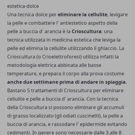
Una tecnica dolce per
eliminare la cellulite
, levigare
la pelle e combattere l' antiestetico aspetto della
pelle a buccia d' arancia è la
Crioscultura
: una
tecnica utilizzata in medicina estetica che leviga la
pelle ed elimina la cellulite utilizzando il ghiaccio. La
Crioscultura (o Crioelettroforesi) utilizza infatti la
metodologia elettrica abbinata alle basse
temperature, e prepara il corpo alla prova costume
anche due settimane prima di andare in spiaggia
.
Bastano 5 trattamenti di Crioscultura per eliminare
cellulite e pelle a buccia d' arancia. Con la tecnica
della Crioscultura si possono eliminare gli accumuli
di grasso localizzato (gli odiati cuscinetti), la pelle a
buccia di arancia, e rassodare l' epidermide evitando
cedimenti. In genere sono necessarie dalle 3 alle 8