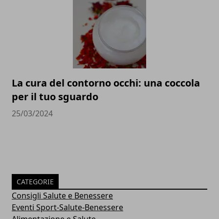
La cura del contorno occhi: una coccola
per il tuo sguardo
25/03/2024
CATEGORIE
Consigli Salute e Benessere
Eventi Sport-Salute-Benessere
Alimentazione e Salute