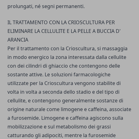
prolungati, né segni permanenti.
IL TRATTAMENTO CON LA CRIOSCULTURA PER
ELIMINARE LA CELLULITE E LA PELLE A BUCCIA D'
ARANCIA
Per il trattamento con la Crioscultura, si massaggia
in modo energico la zona interessata dalla cellulite
con dei cilindri di ghiaccio che contengono delle
sostante attive. Le soluzioni farmacologiche
utilizzate per la Crioscultura vengono stabilite di
volta in volta a seconda dello stadio e del tipo di
cellulite, e contengono generalmente sostanze di
origine naturale come limogene e caffeina, associate
a furosemide. Limogene e caffeina agiscono sulla
mobilizzazione e sul metabolismo dei grassi
catturando gli adipociti, mentre la furosemide