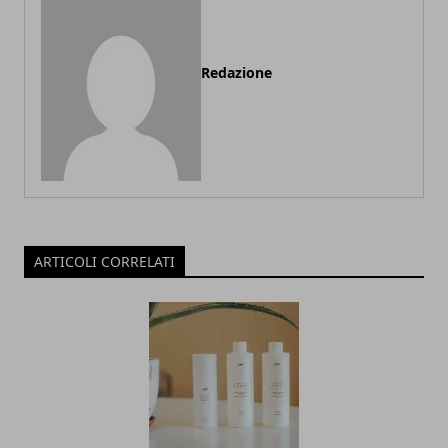
Redazione
ARTICOLI CORRELATI