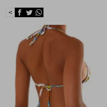
Facebook
Twitter
Whatsapp