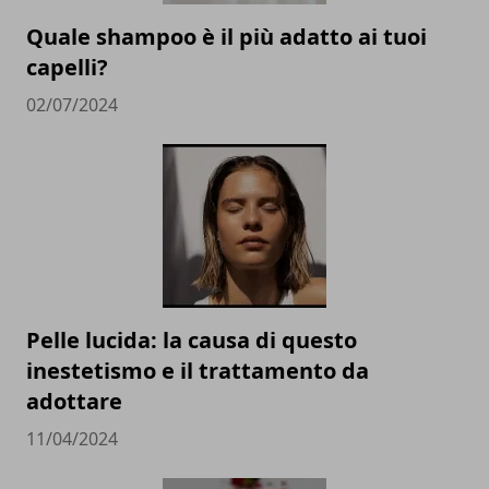
Quale shampoo è il più adatto ai tuoi
capelli?
02/07/2024
Pelle lucida: la causa di questo
inestetismo e il trattamento da
adottare
11/04/2024