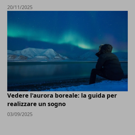
20/11/2025
Vedere l'aurora boreale: la guida per
realizzare un sogno
03/09/2025