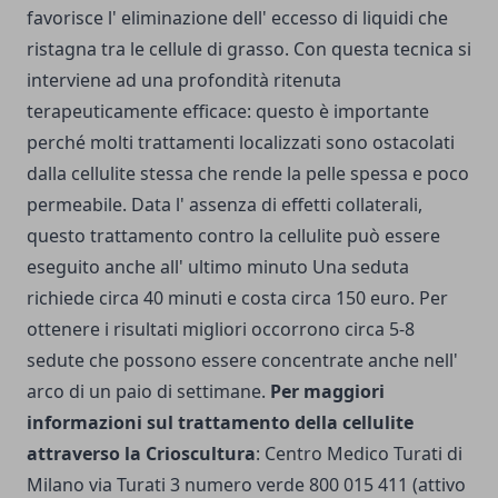
favorisce l' eliminazione dell' eccesso di liquidi che
ristagna tra le cellule di grasso. Con questa tecnica si
interviene ad una profondità ritenuta
terapeuticamente efficace: questo è importante
perché molti trattamenti localizzati sono ostacolati
dalla cellulite stessa che rende la pelle spessa e poco
permeabile. Data l' assenza di effetti collaterali,
questo trattamento contro la cellulite può essere
eseguito anche all' ultimo minuto Una seduta
richiede circa 40 minuti e costa circa 150 euro. Per
ottenere i risultati migliori occorrono circa 5-8
sedute che possono essere concentrate anche nell'
arco di un paio di settimane.
Per maggiori
informazioni sul trattamento della cellulite
attraverso la Crioscultura
: Centro Medico Turati di
Milano via Turati 3 numero verde 800 015 411 (attivo