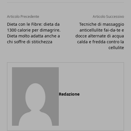
Articolo Precedente
Articolo Successivo
Dieta con le Fibre: dieta da
Tecniche di massaggio
1300 calorie per dimagrire.
anticellulite fai-da-te e
Dieta molto adatta anche a
docce alternate di acqua
chi soffre di stitichezza
calda e fredda contro la
cellulite
Redazione