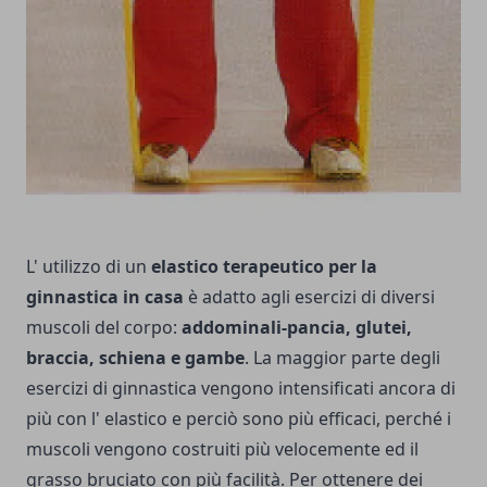
L' utilizzo di un
elastico terapeutico per la
ginnastica in casa
è adatto agli esercizi di diversi
muscoli del corpo:
addominali-pancia, glu­tei,
braccia, schiena e gambe
. La maggior parte degli
esercizi di ginnastica vengono intensificati ancora di
più con l' elastico e perciò sono più efficaci, perché i
muscoli vengono costruiti più velocemente ed il
grasso bruciato con più facilità. Per ottenere dei