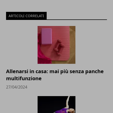
ARTICOLI CORRELATI
Allenarsi in casa: mai più senza panche
multifunzione
27/04/2024