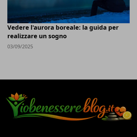
Vedere l'aurora boreale: la guida per
realizzare un sogno
03/09/2025