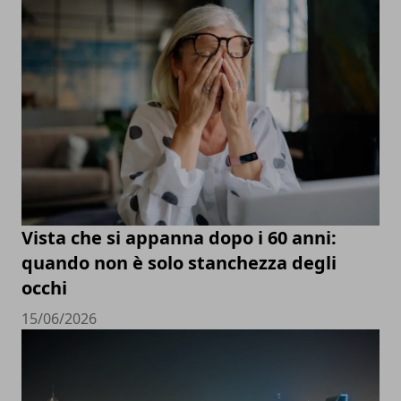
Vista che si appanna dopo i 60 anni:
quando non è solo stanchezza degli
occhi
15/06/2026