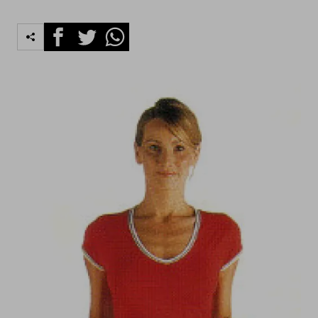
Facebook
Twitter
Whatsapp