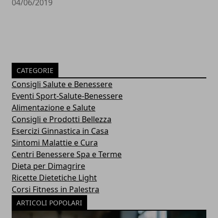
04/06/2019
CATEGORIE
Consigli Salute e Benessere
Eventi Sport-Salute-Benessere
Alimentazione e Salute
Consigli e Prodotti Bellezza
Esercizi Ginnastica in Casa
Sintomi Malattie e Cura
Centri Benessere Spa e Terme
Dieta per Dimagrire
Ricette Dietetiche Light
Corsi Fitness in Palestra
ARTICOLI POPOLARI