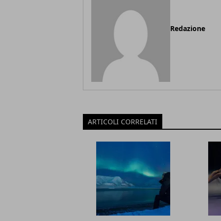
Redazione
ARTICOLI CORRELATI