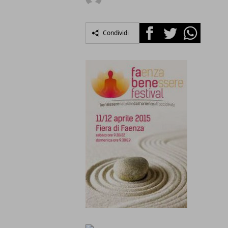
Facebook
Twitter
Whatsapp
Condividi