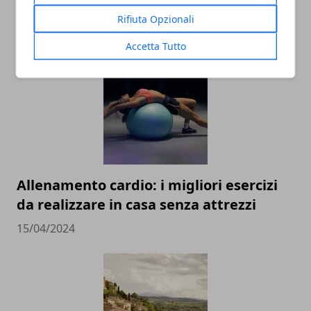
realizzare un sogno
Rifiuta Opzionali
03/09/2025
Accetta Tutto
Allenamento cardio: i migliori esercizi
da realizzare in casa senza attrezzi
15/04/2024