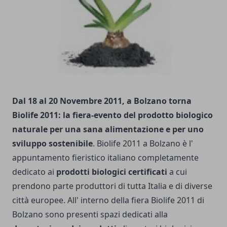
Dal 18 al 20 Novembre 2011, a Bolzano torna
Biolife 2011: la fiera-evento del prodotto biologico
naturale per una sana alimentazione e per uno
sviluppo sostenibile
. Biolife 2011 a Bolzano è l'
appuntamento fieristico italiano completamente
dedicato ai
prodotti biologici certificati
a cui
prendono parte produttori di tutta Italia e di diverse
città europee. All' interno della fiera Biolife 2011 di
Bolzano sono presenti spazi dedicati alla