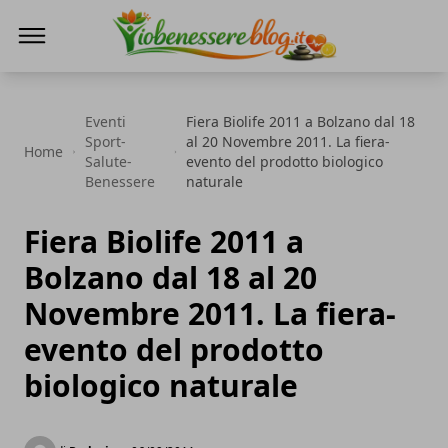
Io Benessere Blog
Eventi
Fiera Biolife 2011 a Bolzano dal 18
Sport-
al 20 Novembre 2011. La fiera-
Home
Salute-
evento del prodotto biologico
Benessere
naturale
Fiera Biolife 2011 a
Bolzano dal 18 al 20
Novembre 2011. La fiera-
evento del prodotto
biologico naturale