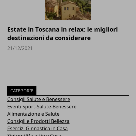
Estate in Toscana in relax: le migliori
destinazioni da considerare
21/12/2021
CATEGORIE
Consigli Salute e Benessere
Eventi Sport-Salute-Benessere
Alimentazione e Salute
Consigli e Prodotti Bellezza
Esercizi Ginnastica in Casa
Sintomi Malattie e Cura