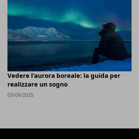
Vedere l'aurora boreale: la guida per
realizzare un sogno
03/09/2025