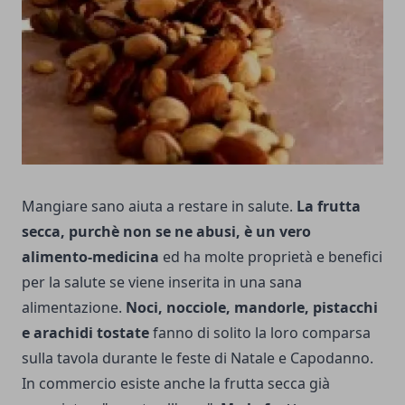
Mangiare sano aiuta a restare in salute.
La frutta
secca, purchè non se ne abusi, è un vero
alimento-medicina
ed ha molte proprietà e benefici
per la salute se viene inserita in una sana
alimentazione.
Noci, nocciole, mandorle, pistacchi
e arachidi tostate
fanno di solito la loro comparsa
sulla tavola durante le feste di Natale e Capodanno.
In commercio esiste anche la frutta secca già