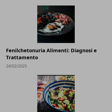
Fenilchetonuria Alimenti: Diagnosi e
Trattamento
24/02/2025