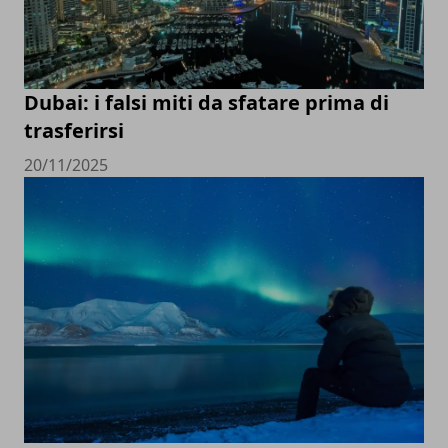
Dubai: i falsi miti da sfatare prima di
trasferirsi
20/11/2025