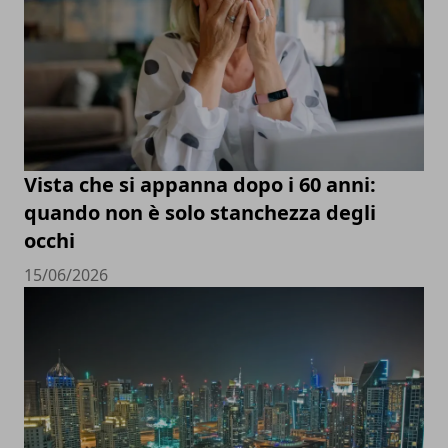
Vista che si appanna dopo i 60 anni:
quando non è solo stanchezza degli
occhi
15/06/2026