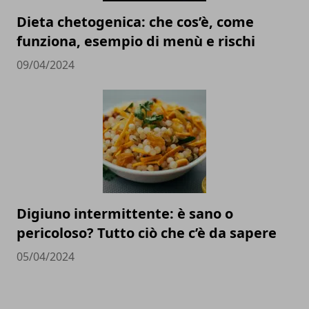
Dieta chetogenica: che cos’è, come
funziona, esempio di menù e rischi
09/04/2024
Digiuno intermittente: è sano o
pericoloso? Tutto ciò che c’è da sapere
05/04/2024