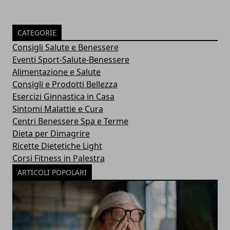
CATEGORIE
Consigli Salute e Benessere
Eventi Sport-Salute-Benessere
Alimentazione e Salute
Consigli e Prodotti Bellezza
Esercizi Ginnastica in Casa
Sintomi Malattie e Cura
Centri Benessere Spa e Terme
Dieta per Dimagrire
Ricette Dietetiche Light
Corsi Fitness in Palestra
ARTICOLI POPOLARI