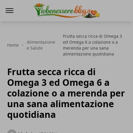
Io Benessere Blog
Frutta secca ricca di Omega 3
Alimentazione
ed Omega 6 a colazione o a
Home
e Salute
merenda per una sana
alimentazione quotidiana
Frutta secca ricca di
Omega 3 ed Omega 6 a
colazione o a merenda per
una sana alimentazione
quotidiana