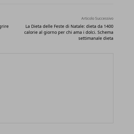
Articolo Successivo
grire
La Dieta delle Feste di Natale: dieta da 1400
calorie al giorno per chi ama i dolci. Schema
settimanale dieta