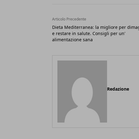
Articolo Precedente
Dieta Mediterranea: la migliore per dima
e restare in salute. Consigli per un'
alimentazione sana
Redazione