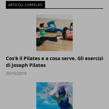
ARTICOLI CORRELATI
Cos'è il Pilates e a cosa serve. Gli esercizi
di Joseph Pilates
29/10/2019