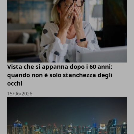
Vista che si appanna dopo i 60 anni:
quando non è solo stanchezza degli
occhi
15/06/2026