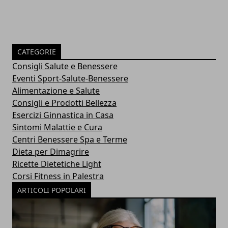
CATEGORIE
Consigli Salute e Benessere
Eventi Sport-Salute-Benessere
Alimentazione e Salute
Consigli e Prodotti Bellezza
Esercizi Ginnastica in Casa
Sintomi Malattie e Cura
Centri Benessere Spa e Terme
Dieta per Dimagrire
Ricette Dietetiche Light
Corsi Fitness in Palestra
ARTICOLI POPOLARI