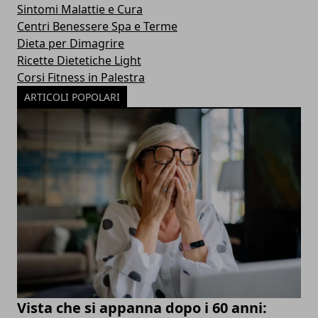
Sintomi Malattie e Cura
Centri Benessere Spa e Terme
Dieta per Dimagrire
Ricette Dietetiche Light
Corsi Fitness in Palestra
ARTICOLI POPOLARI
Vista che si appanna dopo i 60 anni: