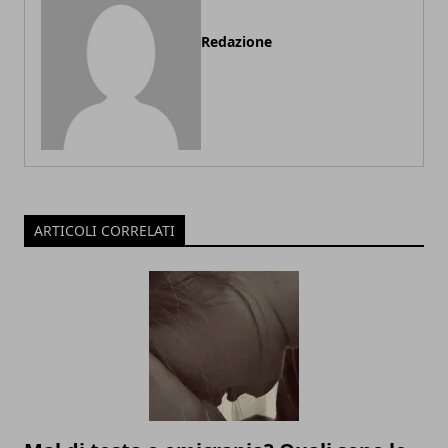
Redazione
ARTICOLI CORRELATI