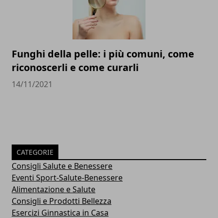
Funghi della pelle: i più comuni, come
riconoscerli e come curarli
14/11/2021
CATEGORIE
Consigli Salute e Benessere
Eventi Sport-Salute-Benessere
Alimentazione e Salute
Consigli e Prodotti Bellezza
Esercizi Ginnastica in Casa