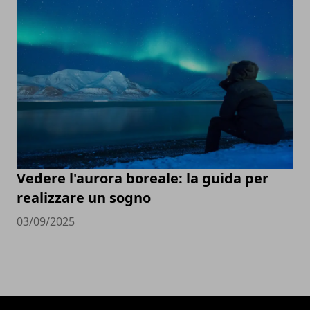
Vedere l'aurora boreale: la guida per
realizzare un sogno
03/09/2025