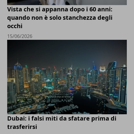
Vista che si appanna dopo i 60 anni:
quando non è solo stanchezza degli
occhi
15/06/2026
Dubai: i falsi miti da sfatare prima di
trasferirsi