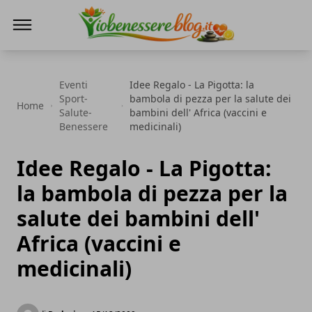
Io Benessere Blog
Eventi
Idee Regalo - La Pigotta: la
Sport-
bambola di pezza per la salute dei
Home
Salute-
bambini dell' Africa (vaccini e
Benessere
medicinali)
Idee Regalo - La Pigotta:
la bambola di pezza per la
salute dei bambini dell'
Africa (vaccini e
medicinali)