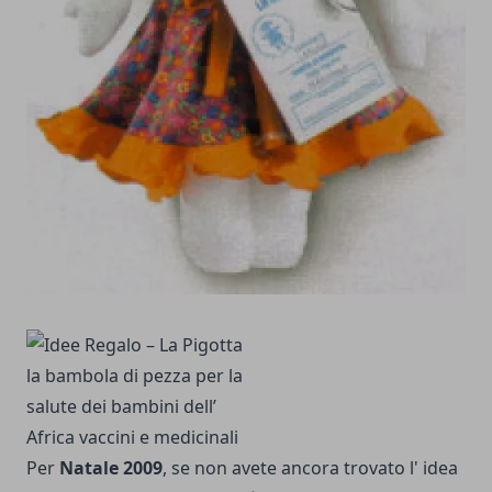
Per
Natale 2009
, se non avete ancora trovato l' idea