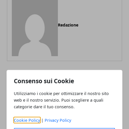
Redazione
ARTICOLI CORRELATI
Consenso sui Cookie
Utilizziamo i cookie per ottimizzare il nostro sito
web e il nostro servizio. Puoi scegliere a quali
categorie dare il tuo consenso.
Cookie Policy
|
Privacy Policy