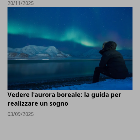
20/11/2025
Vedere l'aurora boreale: la guida per
realizzare un sogno
03/09/2025