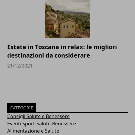
Estate in Toscana in relax: le migliori
destinazioni da considerare
21/12/2021
CATEGORIE
Consigli Salute e Benessere
Eventi Sport-Salute-Benessere
Alimentazione e Salute