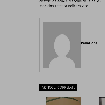
cicatrici da acne e macchie della pelle -
Medicina Estetica Bellezza Viso
Redazione
ARTICOLI CORRELATI