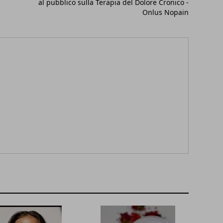
al pubblico sulla Terapia del Dolore Cronico -
Onlus Nopain