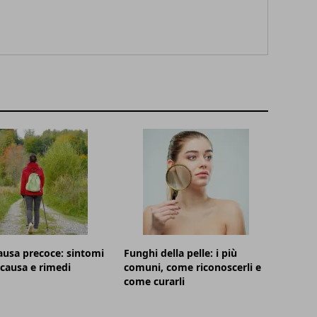
usa precoce: sintomi
Funghi della pelle: i più
, causa e rimedi
comuni, come riconoscerli e
come curarli