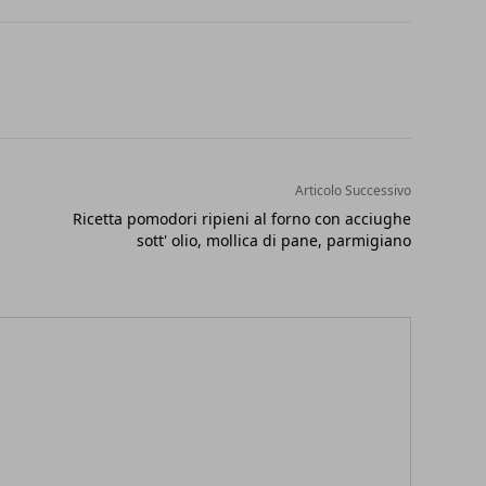
Articolo Successivo
Ricetta pomodori ripieni al forno con acciughe
sott' olio, mollica di pane, parmigiano