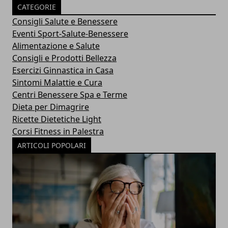
CATEGORIE
Consigli Salute e Benessere
Eventi Sport-Salute-Benessere
Alimentazione e Salute
Consigli e Prodotti Bellezza
Esercizi Ginnastica in Casa
Sintomi Malattie e Cura
Centri Benessere Spa e Terme
Dieta per Dimagrire
Ricette Dietetiche Light
Corsi Fitness in Palestra
ARTICOLI POPOLARI