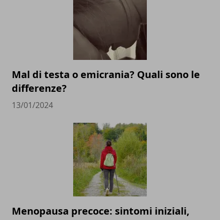
Mal di testa o emicrania? Quali sono le
differenze?
13/01/2024
Menopausa precoce: sintomi iniziali,