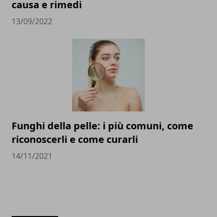
causa e rimedi
13/09/2022
Funghi della pelle: i più comuni, come
riconoscerli e come curarli
14/11/2021