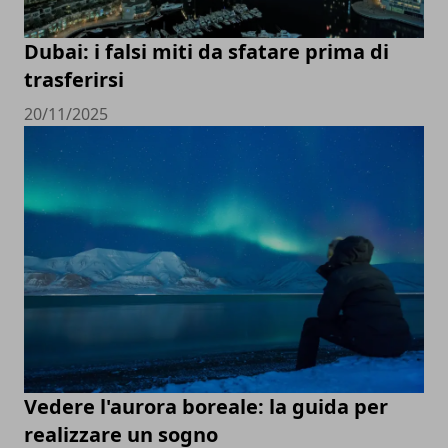
Dubai: i falsi miti da sfatare prima di
trasferirsi
20/11/2025
Vedere l'aurora boreale: la guida per
realizzare un sogno