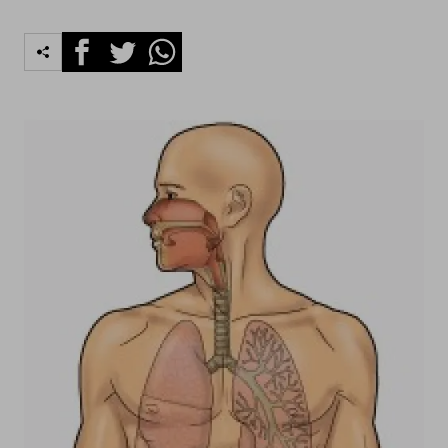
Facebook
Twitter
Whatsapp