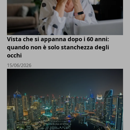
Vista che si appanna dopo i 60 anni:
quando non è solo stanchezza degli
occhi
15/06/2026