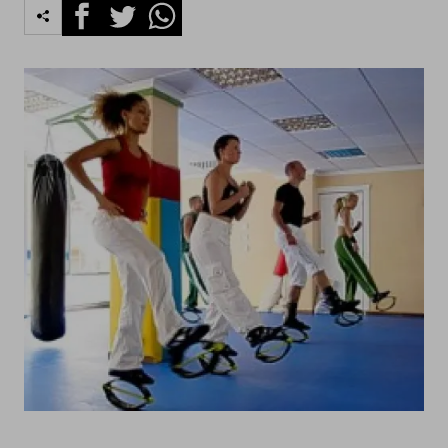
Facebook
Twitter
Whatsapp