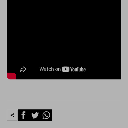
Facebook
Twitter
Whatsapp