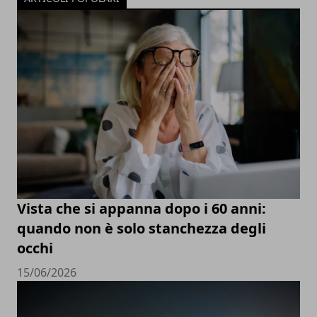
Vista che si appanna dopo i 60 anni:
quando non è solo stanchezza degli
occhi
15/06/2026