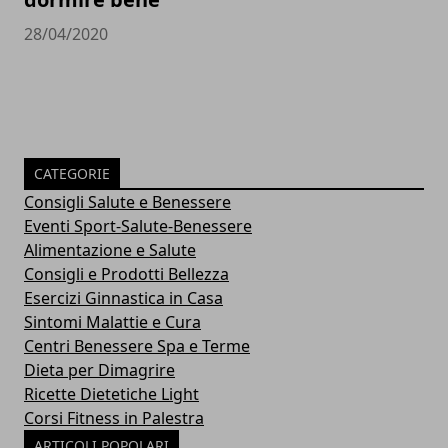
28/04/2020
CATEGORIE
Consigli Salute e Benessere
Eventi Sport-Salute-Benessere
Alimentazione e Salute
Consigli e Prodotti Bellezza
Esercizi Ginnastica in Casa
Sintomi Malattie e Cura
Centri Benessere Spa e Terme
Dieta per Dimagrire
Ricette Dietetiche Light
Corsi Fitness in Palestra
ARTICOLI POPOLARI