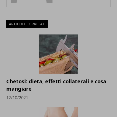
ARTICOLI CORRELATI
Chetosi: dieta, effetti collaterali e cosa
mangiare
12/10/2021