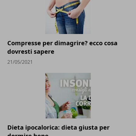
Compresse per dimagrire? ecco cosa
dovresti sapere
21/05/2021
Dieta ipocalorica: dieta giusta per
dormire bene