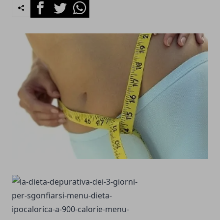
Facebook
Twitter
Whatsapp