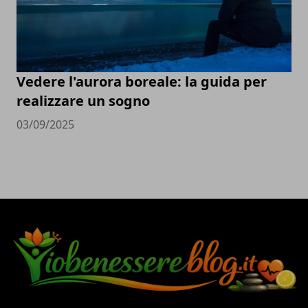
Vedere l'aurora boreale: la guida per
realizzare un sogno
03/09/2025