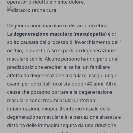
operatorio ridotto e niente dolore.
Degenerazione maculare e distacco di retina
La
degenerazione maculare (maculopatia)
è di
solito causata dal processo di invecchiamento dell'
occhio, in questo caso si parla di degenerazione
maculare senile. Alcune persone hanno però una
predisposizione ereditaria: se hai un familiare
affetto da degenerazione maculare, esegui degli
esami periodici dall' oculista dopo i 40 anni. Altre
cause che possono portare alla degenerazione
maculare sono: traumi oculari, infezioni,
infiammazioni, miopia. Il sintomo iniziale della
degenerazione maculare è la percezione alterata e
distorta delle immagini seguita da una riduzione