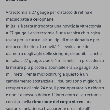
Vitrectomia a 27 gauge per distacco di retina e
maculopatia a cellophane
In Italia è stata introdotta una novità: la vitrectomia
a 27 gauge. La vitrectomia è una tecnica chirurgica
usata per la cura di alcuni tipi di maculopatia e per il
distacco di retina. La novità è l' evoluzione del
diametro degli aghi delle siringhe, disponibili anche
in Italia a 27 gauge, cioè 0,4 millimetri. In precedenza
la misura più piccola disponibile era 25 gauge: 0,5
millimetri. Per la microchirurgia questo è un
cambiamento sostanziale: i risultati sono migliori, il
recupero è di solo 24 ore, il post-operatorio è ridotto
e non c'è nessun dolore. L' intervento di vitrectomia
consiste nella
rimozione del corpo vitreo
: una
sostanza gelatinosa trasparente presente all'