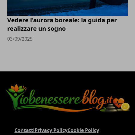
Vedere l'aurora boreale: la guida per
realizzare un sogno
03/09/2025
Contatti
Privacy Policy
Cookie Policy