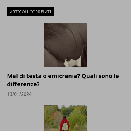
ARTICOLI CORRELATI
Mal di testa o emicrania? Quali sono le
differenze?
13/01/2024