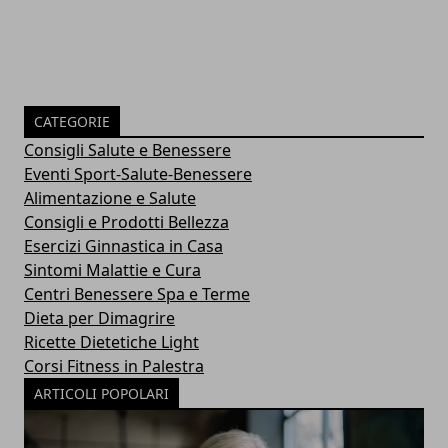
CATEGORIE
Consigli Salute e Benessere
Eventi Sport-Salute-Benessere
Alimentazione e Salute
Consigli e Prodotti Bellezza
Esercizi Ginnastica in Casa
Sintomi Malattie e Cura
Centri Benessere Spa e Terme
Dieta per Dimagrire
Ricette Dietetiche Light
Corsi Fitness in Palestra
ARTICOLI POPOLARI