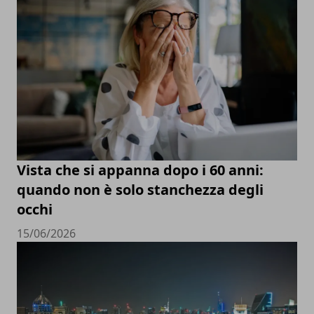
Vista che si appanna dopo i 60 anni:
quando non è solo stanchezza degli
occhi
15/06/2026