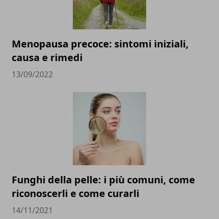
Menopausa precoce: sintomi iniziali,
causa e rimedi
13/09/2022
Funghi della pelle: i più comuni, come
riconoscerli e come curarli
14/11/2021