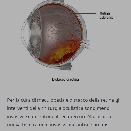
Per la cura di maculopatia e distacco della retina gli
interventi della chirurgia oculistica sono meno
invasivi e consentono il recupero in 24 ore‏: una
nuova tecnica mini-invasiva garantisce un post-