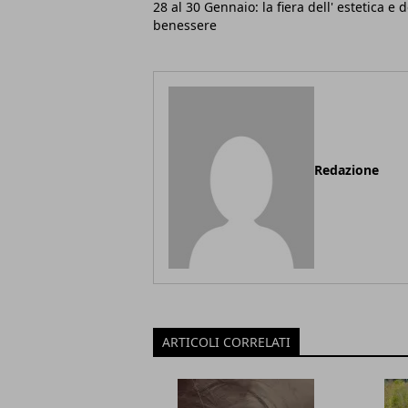
28 al 30 Gennaio: la fiera dell' estetica e d
benessere
Redazione
ARTICOLI CORRELATI