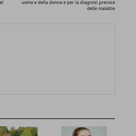
el
uomo e della donna e per la diagnosi precoce
delle malattie