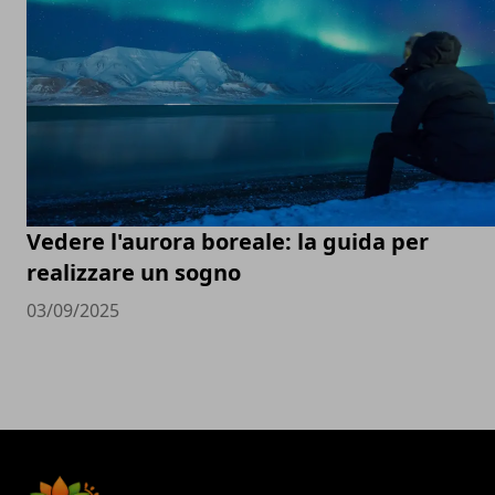
Vedere l'aurora boreale: la guida per
realizzare un sogno
03/09/2025