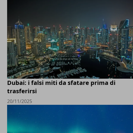
Dubai: i falsi miti da sfatare prima di
trasferirsi
20/11/2025