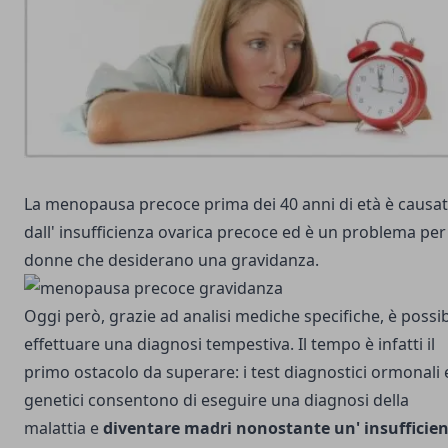
La menopausa precoce prima dei 40 anni di età è causa
dall' insufficienza ovarica precoce ed è un problema per
donne che desiderano una gravidanza.
Oggi però, grazie ad analisi mediche specifiche, è possib
effettuare una diagnosi tempestiva. Il tempo è infatti il
primo ostacolo da superare: i test diagnostici ormonali 
genetici consentono di eseguire una diagnosi della
malattia e
diventare madri nonostante un' insufficie