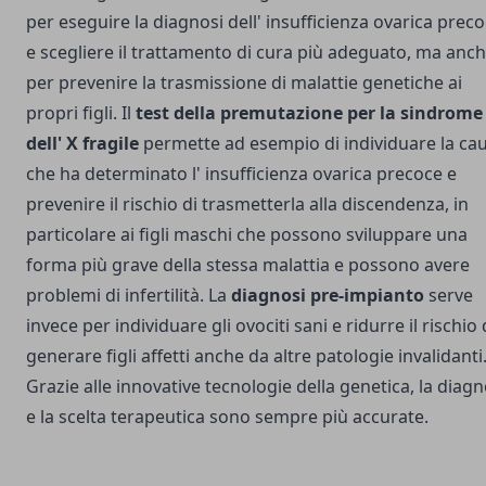
per eseguire la diagnosi dell' insufficienza ovarica prec
e scegliere il trattamento di cura più adeguato, ma anc
per prevenire la trasmissione di malattie genetiche ai
propri figli. Il
test della premutazione per la sindrome
dell' X fragile
permette ad esempio di individuare la ca
che ha determinato l' insufficienza ovarica precoce e
prevenire il rischio di trasmetterla alla discendenza, in
particolare ai figli maschi che possono sviluppare una
forma più grave della stessa malattia e possono avere
problemi di infertilità. La
diagnosi pre-impianto
serve
invece per individuare gli ovociti sani e ridurre il rischio 
generare figli affetti anche da altre patologie invalidanti
Grazie alle innovative tecnologie della genetica, la diagn
e la scelta terapeutica sono sempre più accurate.