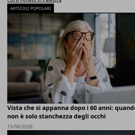
ARTICOLI POPOLARI
Vista che si appanna dopo i 60 anni: quand
non è solo stanchezza degli occhi
15/06/2026