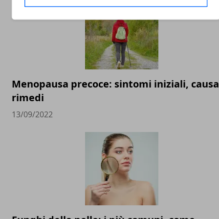
Menopausa precoce: sintomi iniziali, causa
rimedi
13/09/2022