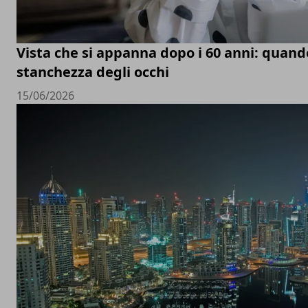
Vista che si appanna dopo i 60 anni: quand
stanchezza degli occhi
15/06/2026