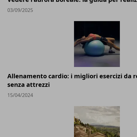
03/09/2025
Allenamento cardio: i migliori esercizi da r
senza attrezzi
15/04/2024