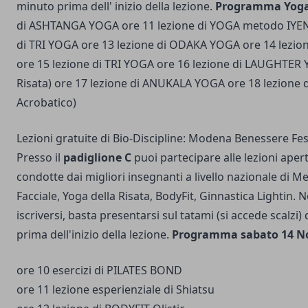
minuto prima dell' inizio della lezione.
Programma Yog
di ASHTANGA YOGA ore 11 lezione di YOGA metodo IYEN
di TRI YOGA ore 13 lezione di ODAKA YOGA ore 14 lezi
ore 15 lezione di TRI YOGA ore 16 lezione di LAUGHTER 
Risata) ore 17 lezione di ANUKALA YOGA ore 18 lezione
Acrobatico)
Lezioni gratuite di Bio-Discipline: Modena Benessere Fes
Presso il
padiglione C
puoi partecipare alle lezioni apert
condotte dai migliori insegnanti a livello nazionale di M
Facciale, Yoga della Risata, BodyFit, Ginnastica Lightin.
iscriversi, basta presentarsi sul tatami (si accede scalzi
prima dell'inizio della lezione.
Programma sabato 14 N
ore 10 esercizi di PILATES BOND
ore 11 lezione esperienziale di Shiatsu